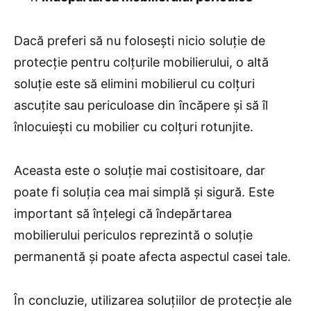
Dacă preferi să nu folosești nicio soluție de
protecție pentru colțurile mobilierului, o altă
soluție este să elimini mobilierul cu colțuri
ascuțite sau periculoase din încăpere și să îl
înlocuiești cu mobilier cu colțuri rotunjite.
Aceasta este o soluție mai costisitoare, dar
poate fi soluția cea mai simplă și sigură. Este
important să înțelegi că îndepărtarea
mobilierului periculos reprezintă o soluție
permanentă și poate afecta aspectul casei tale.
În concluzie, utilizarea soluțiilor de protecție ale