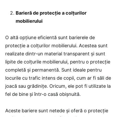
Barieră de protecție a colțurilor
mobilierului
O altă opțiune eficientă sunt barierele de
protecție a colțurilor mobilierului. Acestea sunt
realizate dintr-un material transparent și sunt
lipite de colțurile mobilierului, pentru o protecție
completă și permanentă. Sunt ideale pentru
locurile cu trafic intens de copii, cum ar fi săli de
joacă sau grădinițe. Oricum, ele pot fi utilizate la
fel de bine și într-o casă obișnuită.
Aceste bariere sunt netede și oferă o protecție