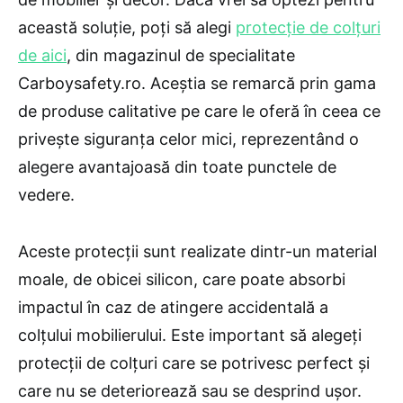
această soluție, poți să alegi
protecție de colțuri
de aici
, din magazinul de specialitate
Carboysafety.ro. Aceștia se remarcă prin gama
de produse calitative pe care le oferă în ceea ce
privește siguranța celor mici, reprezentând o
alegere avantajoasă din toate punctele de
vedere.
Aceste protecții sunt realizate dintr-un material
moale, de obicei silicon, care poate absorbi
impactul în caz de atingere accidentală a
colțului mobilierului. Este important să alegeți
protecții de colțuri care se potrivesc perfect și
care nu se deteriorează sau se desprind ușor.