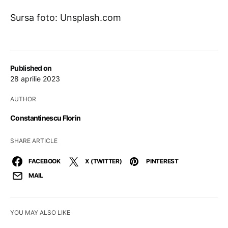
Sursa foto: Unsplash.com
Published on
28 aprilie 2023
AUTHOR
Constantinescu Florin
SHARE ARTICLE
FACEBOOK
X (TWITTER)
PINTEREST
MAIL
YOU MAY ALSO LIKE