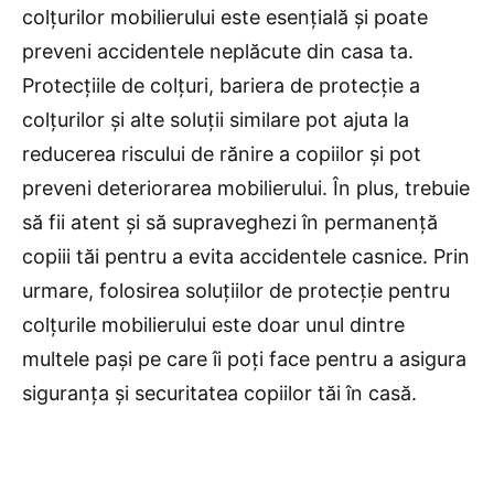
colțurilor mobilierului este esențială și poate
preveni accidentele neplăcute din casa ta.
Protecțiile de colțuri, bariera de protecție a
colțurilor și alte soluții similare pot ajuta la
reducerea riscului de rănire a copiilor și pot
preveni deteriorarea mobilierului. În plus, trebuie
să fii atent și să supraveghezi în permanență
copiii tăi pentru a evita accidentele casnice. Prin
urmare, folosirea soluțiilor de protecție pentru
colțurile mobilierului este doar unul dintre
multele pași pe care îi poți face pentru a asigura
siguranța și securitatea copiilor tăi în casă.