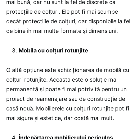
mai bună, dar nu sunt la fel de discrete ca
protecțiile de colțuri. Ele pot fi mai scumpe
decât protecțiile de colțuri, dar disponibile la fel
de bine în mai multe formate și dimensiuni.
Mobila cu colțuri rotunjite
O altă opțiune este achiziționarea de mobilă cu
colțuri rotunjite. Aceasta este o soluție mai
permanentă și poate fi mai potrivită pentru un
proiect de reamenajare sau de construcție de
casă nouă. Mobilierele cu colțuri rotunjite pot fi
mai sigure și estetice, dar costă mai mult.
Îndepărtarea mobilierului periculos