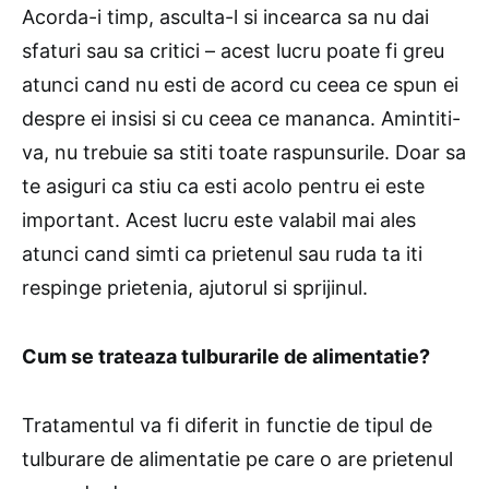
Acorda-i timp, asculta-l si incearca sa nu dai
sfaturi sau sa critici – acest lucru poate fi greu
atunci cand nu esti de acord cu ceea ce spun ei
despre ei insisi si cu ceea ce mananca. Amintiti-
va, nu trebuie sa stiti toate raspunsurile. Doar sa
te asiguri ca stiu ca esti acolo pentru ei este
important. Acest lucru este valabil mai ales
atunci cand simti ca prietenul sau ruda ta iti
respinge prietenia, ajutorul si sprijinul.
Cum se trateaza tulburarile de alimentatie?
Tratamentul va fi diferit in functie de tipul de
tulburare de alimentatie pe care o are prietenul