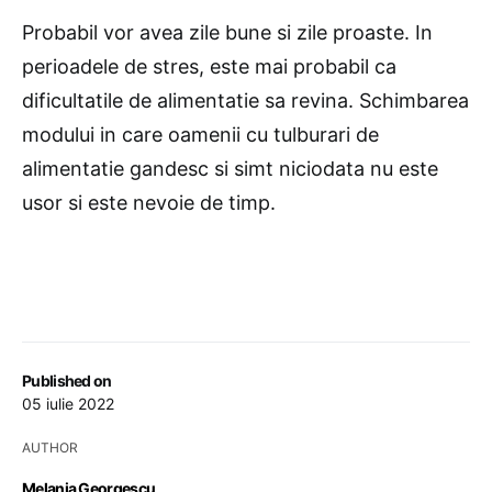
Probabil vor avea zile bune si zile proaste. In
perioadele de stres, este mai probabil ca
dificultatile de alimentatie sa revina. Schimbarea
modului in care oamenii cu tulburari de
alimentatie gandesc si simt niciodata nu este
usor si este nevoie de timp.
Published on
05 iulie 2022
AUTHOR
Melania Georgescu