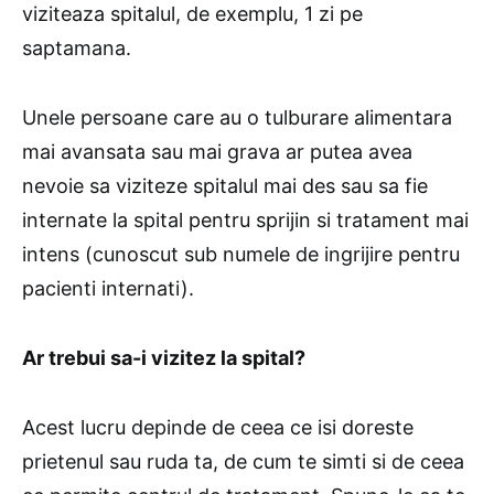
viziteaza spitalul, de exemplu, 1 zi pe
saptamana.
Unele persoane care au o tulburare alimentara
mai avansata sau mai grava ar putea avea
nevoie sa viziteze spitalul mai des sau sa fie
internate la spital pentru sprijin si tratament mai
intens (cunoscut sub numele de ingrijire pentru
pacienti internati).
Ar trebui sa-i vizitez la spital?
Acest lucru depinde de ceea ce isi doreste
prietenul sau ruda ta, de cum te simti si de ceea