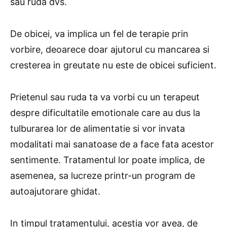
sau ruda dvs.
De obicei, va implica un fel de terapie prin
vorbire, deoarece doar ajutorul cu mancarea si
cresterea in greutate nu este de obicei suficient.
Prietenul sau ruda ta va vorbi cu un terapeut
despre dificultatile emotionale care au dus la
tulburarea lor de alimentatie si vor invata
modalitati mai sanatoase de a face fata acestor
sentimente. Tratamentul lor poate implica, de
asemenea, sa lucreze printr-un program de
autoajutorare ghidat.
In timpul tratamentului, acestia vor avea, de