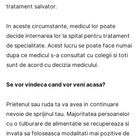
tratament salvator.
In aceste circumstante, medicul lor poate
decide internarea lor la spital pentru tratament
de specialitate. Acest lucru se poate face numai
dupa ce medicul s-a consultat cu colegii si toti
sunt de acord cu decizia medicului.
Se vor vindeca cand vor veni acasa?
Prietenul sau ruda ta va avea in continuare
nevoie de sprijinul tau. Majoritatea persoanelor
cu o tulburare de alimentatie se recupereaza si
invata sa foloseasca modalitati mai pozitive de