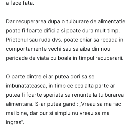
a face fata.
Dar recuperarea dupa o tulburare de alimentatie
poate fi foarte dificila si poate dura mult timp.
Prietenul sau ruda dvs. poate chiar sa recada in
comportamente vechi sau sa aiba din nou
perioade de viata cu boala in timpul recuperarii.
O parte dintre ei ar putea dori sa se
imbunatateasca, in timp ce cealalta parte ar
putea fi foarte speriata sa renunte la tulburarea
alimentara. S-ar putea gandi: „Vreau sa ma fac
mai bine, dar pur si simplu nu vreau sa ma
ingras”.