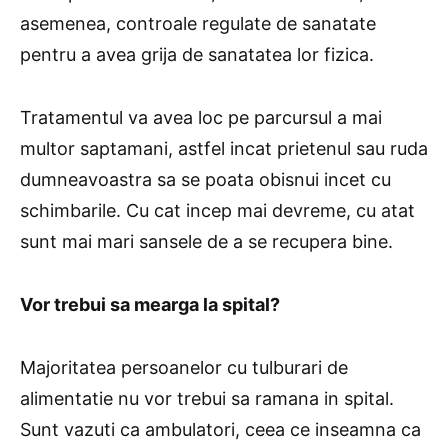
asemenea, controale regulate de sanatate
pentru a avea grija de sanatatea lor fizica.
Tratamentul va avea loc pe parcursul a mai
multor saptamani, astfel incat prietenul sau ruda
dumneavoastra sa se poata obisnui incet cu
schimbarile. Cu cat incep mai devreme, cu atat
sunt mai mari sansele de a se recupera bine.
Vor trebui sa mearga la spital?
Majoritatea persoanelor cu tulburari de
alimentatie nu vor trebui sa ramana in spital.
Sunt vazuti ca ambulatori, ceea ce inseamna ca