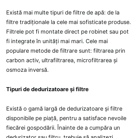
Există mai multe tipuri de filtre de apă: de la
filtre tradiționale la cele mai sofisticate produse.
Filtrele pot fi montate direct pe robinet sau pot
fi integrate în unități mai mari. Cele mai
populare metode de filtrare sunt: filtrarea prin
carbon activ, ultrafiltrarea, microfiltrarea și
osmoza inversă.
Tipuri de dedurizatoare și filtre
Există o gamă largă de dedurizatoare și filtre
disponibile pe piață, pentru a satisface nevoile
fiecărei gospodării. Înainte de a cumpăra un
dedurizator sau filtru, trebuie să analizezi