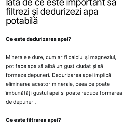
Iată de ce este important să
filtrezi și dedurizezi apa
potabilă
Ce este dedurizarea apei?
Mineralele dure, cum ar fi calciul și magneziul,
pot face apa să aibă un gust ciudat și să
formeze depuneri. Dedurizarea apei implică
eliminarea acestor minerale, ceea ce poate
îmbunătăți gustul apei și poate reduce formarea
de depuneri.
Ce este filtrarea apei?