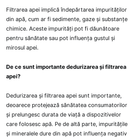
Filtrarea apei implică îndepărtarea impurităților
din apă, cum ar fi sedimente, gaze și substanțe
chimice. Aceste impurități pot fi dăunătoare
pentru sănătate sau pot influența gustul și
mirosul apei.
De ce sunt importante dedurizarea și filtrarea
apei?
Dedurizarea și filtrarea apei sunt importante,
deoarece protejează sănătatea consumatorilor
și prelungesc durata de viață a dispozitivelor
care folosesc apă. Pe de altă parte, impuritățile
și mineralele dure din apă pot influența negativ