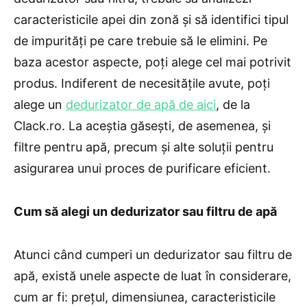
caracteristicile apei din zonă și să identifici tipul
de impurități pe care trebuie să le elimini. Pe
baza acestor aspecte, poți alege cel mai potrivit
produs. Indiferent de necesitățile avute, poți
alege un
dedurizator de apă de aici
, de la
Clack.ro. La aceștia găsești, de asemenea, și
filtre pentru apă, precum și alte soluții pentru
asigurarea unui proces de purificare eficient.
Cum să alegi un dedurizator sau filtru de apă
Atunci când cumperi un dedurizator sau filtru de
apă, există unele aspecte de luat în considerare,
cum ar fi: prețul, dimensiunea, caracteristicile