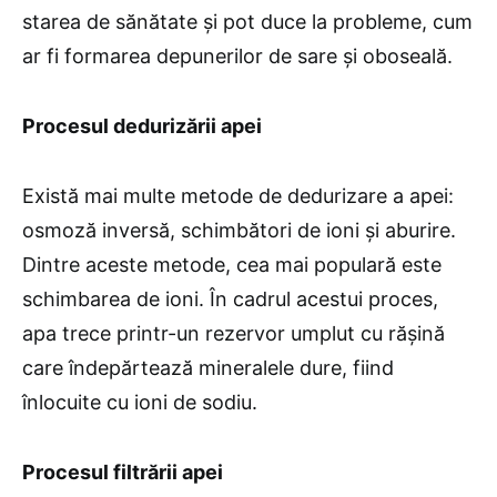
starea de sănătate și pot duce la probleme, cum
ar fi formarea depunerilor de sare și oboseală.
Procesul dedurizării apei
Există mai multe metode de dedurizare a apei:
osmoză inversă, schimbători de ioni și aburire.
Dintre aceste metode, cea mai populară este
schimbarea de ioni. În cadrul acestui proces,
apa trece printr-un rezervor umplut cu rășină
care îndepărtează mineralele dure, fiind
înlocuite cu ioni de sodiu.
Procesul filtrării apei