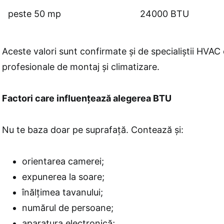
peste 50 mp
24000 BTU
Aceste valori sunt confirmate și de specialiștii HVAC 
profesionale de montaj și climatizare.
Factori care influențează alegerea BTU
Nu te baza doar pe suprafață. Contează și:
orientarea camerei;
expunerea la soare;
înălțimea tavanului;
numărul de persoane;
aparatura electronică;