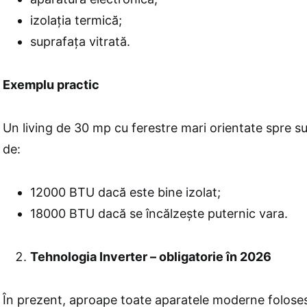
izolația termică;
suprafața vitrată.
Exemplu practic
Un living de 30 mp cu ferestre mari orientate spre 
de:
12000 BTU dacă este bine izolat;
18000 BTU dacă se încălzește puternic vara.
Tehnologia Inverter – obligatorie în 2026
În prezent, aproape toate aparatele moderne folose