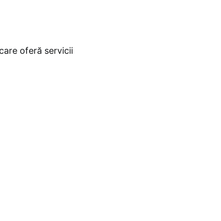
care oferă servicii