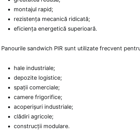
montajul rapid;
rezistența mecanică ridicată;
eficiența energetică superioară.
Panourile sandwich PIR sunt utilizate frecvent pentr
hale industriale;
depozite logistice;
spații comerciale;
camere frigorifice;
acoperișuri industriale;
clădiri agricole;
construcții modulare.