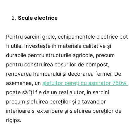
Scule electrice
Pentru sarcini grele, echipamentele electrice pot
fi utile. Investește în materiale calitative și
durabile pentru structurile agricole, precum
pentru construirea coșurilor de compost,
renovarea hambarului și decorarea fermei. De
asemenea, un
șlefuitor pereți cu aspirator 750w
poate să îți fie de un real ajutor, în sarcini
precum șlefuirea pereților și a tavanelor
interioare si exterioare și șlefuirea pereților de
rigips.