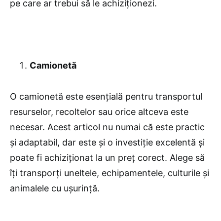
pe care ar trebui să le achiziționezi.
Camionetă
O camionetă este esențială pentru transportul
resurselor, recoltelor sau orice altceva este
necesar. Acest articol nu numai că este practic
și adaptabil, dar este și o investiție excelentă și
poate fi achiziționat la un preț corect. Alege să
îți transporți uneltele, echipamentele, culturile și
animalele cu ușurință.