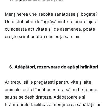
Menținerea unei recolte sănătoase și bogate?
Un distribuitor de îngrășăminte te poate ajuta
cu această activitate și, de asemenea, poate
crește și îmbunătăți eficiența sarcinii.
Adăpători, rezervoare de apă și hrănitori
Ar trebui să le pregătești pentru vite și alte
animale, astfel încât acestora să nu fie foame
sau să se deshidrateze. Adăpătoarele și
hrănitoarele facilitează menținerea sănătății lor