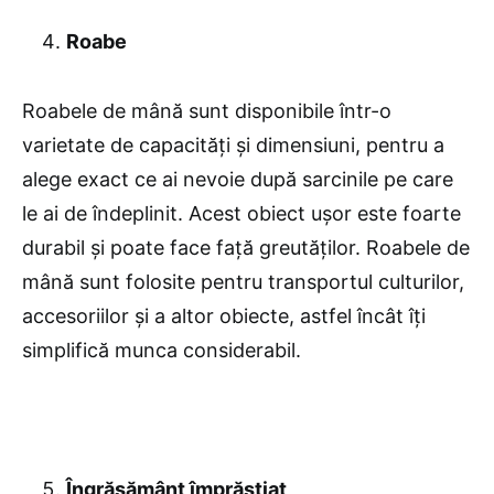
Roabe
Roabele de mână sunt disponibile într-o
varietate de capacități și dimensiuni, pentru a
alege exact ce ai nevoie după sarcinile pe care
le ai de îndeplinit. Acest obiect ușor este foarte
durabil și poate face față greutăților. Roabele de
mână sunt folosite pentru transportul culturilor,
accesoriilor și a altor obiecte, astfel încât îți
simplifică munca considerabil.
Îngrășământ împrăștiat