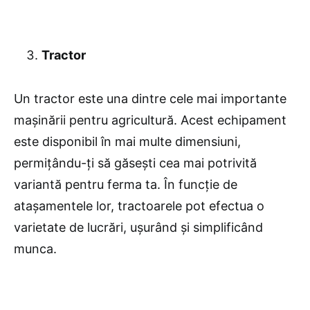
Tractor
Un tractor este una dintre cele mai importante
mașinării pentru agricultură. Acest echipament
este disponibil în mai multe dimensiuni,
permițându-ți să găsești cea mai potrivită
variantă pentru ferma ta. În funcție de
atașamentele lor, tractoarele pot efectua o
varietate de lucrări, ușurând și simplificând
munca.