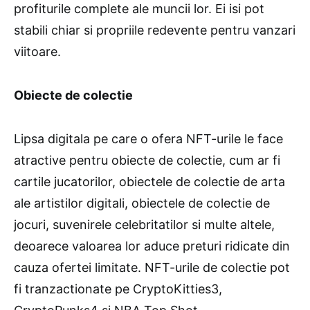
profiturile complete ale muncii lor. Ei isi pot
stabili chiar si propriile redevente pentru vanzari
viitoare.
Obiecte de colectie
Lipsa digitala pe care o ofera NFT-urile le face
atractive pentru obiecte de colectie, cum ar fi
cartile jucatorilor, obiectele de colectie de arta
ale artistilor digitali, obiectele de colectie de
jocuri, suvenirele celebritatilor si multe altele,
deoarece valoarea lor aduce preturi ridicate din
cauza ofertei limitate. NFT-urile de colectie pot
fi tranzactionate pe CryptoKitties3,