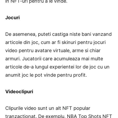
in NFT-uri pentru a le vinde.
Jocuri
De asemenea, puteti castiga niste bani vanzand
articole din joc, cum ar fi skinuri pentru jocuri
video pentru avatare virtuale, arme si chiar
armuri. Jucatorii care acumuleaza mai multe
articole de-a lungul experientei lor de joc cu un
anumit joc le pot vinde pentru profit.
Videoclipuri
Clipurile video sunt un alt NFT popular
tranzactionat. De exemplu, NBA Top Shots NFT