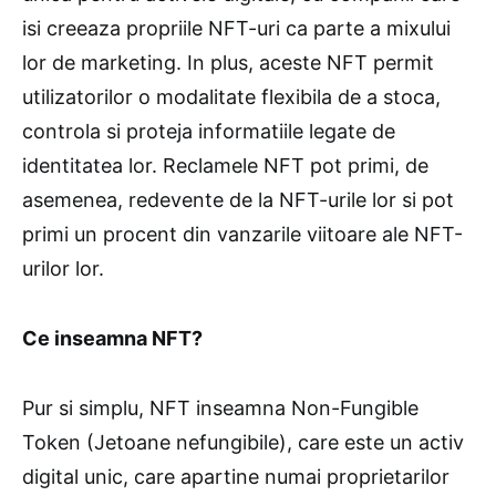
isi creeaza propriile NFT-uri ca parte a mixului
lor de marketing. In plus, aceste NFT permit
utilizatorilor o modalitate flexibila de a stoca,
controla si proteja informatiile legate de
identitatea lor. Reclamele NFT pot primi, de
asemenea, redevente de la NFT-urile lor si pot
primi un procent din vanzarile viitoare ale NFT-
urilor lor.
Ce inseamna NFT?
Pur si simplu, NFT inseamna Non-Fungible
Token (Jetoane nefungibile), care este un activ
digital unic, care apartine numai proprietarilor