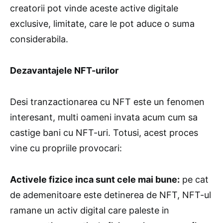
creatorii pot vinde aceste active digitale
exclusive, limitate, care le pot aduce o suma
considerabila.
Dezavantajele NFT-urilor
Desi tranzactionarea cu NFT este un fenomen
interesant, multi oameni invata acum cum sa
castige bani cu NFT-uri. Totusi, acest proces
vine cu propriile provocari:
Activele fizice inca sunt cele mai bune:
pe cat
de ademenitoare este detinerea de NFT, NFT-ul
ramane un activ digital care paleste in