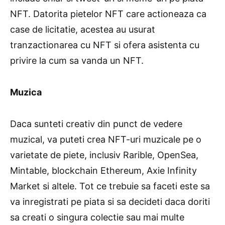
NFT. Datorita pietelor NFT care actioneaza ca
case de licitatie, acestea au usurat
tranzactionarea cu NFT si ofera asistenta cu
privire la cum sa vanda un NFT.
Muzica
Daca sunteti creativ din punct de vedere
muzical, va puteti crea NFT-uri muzicale pe o
varietate de piete, inclusiv Rarible, OpenSea,
Mintable, blockchain Ethereum, Axie Infinity
Market si altele. Tot ce trebuie sa faceti este sa
va inregistrati pe piata si sa decideti daca doriti
sa creati o singura colectie sau mai multe