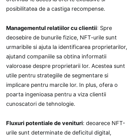
posibilitatea de a castiga recompense.
Managementul relatiilor cu clientii
: Spre
deosebire de bunurile fizice, NFT-urile sunt
urmaribile si ajuta la identificarea proprietarilor,
ajutand companiile sa obtina informatii
valoroase despre proprietarii lor. Acestea sunt
utile pentru strategiile de segmentare si
implicare pentru marcile lor. In plus, ofera o
poarta ingenioasa pentru a viza clientii
cunoscatori de tehnologie.
Fluxuri potentiale de venituri
: deoarece NFT-
urile sunt determinate de deficitul digital,