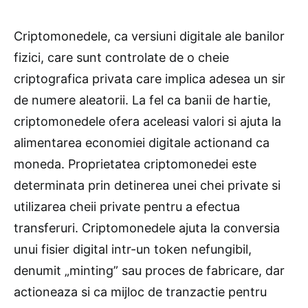
Criptomonedele, ca versiuni digitale ale banilor
fizici, care sunt controlate de o cheie
criptografica privata care implica adesea un sir
de numere aleatorii. La fel ca banii de hartie,
criptomonedele ofera aceleasi valori si ajuta la
alimentarea economiei digitale actionand ca
moneda. Proprietatea criptomonedei este
determinata prin detinerea unei chei private si
utilizarea cheii private pentru a efectua
transferuri. Criptomonedele ajuta la conversia
unui fisier digital intr-un token nefungibil,
denumit „minting” sau proces de fabricare, dar
actioneaza si ca mijloc de tranzactie pentru