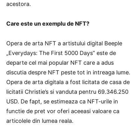
acestora.
Care este un exemplu de NFT?
Opera de arta NFT a artistului digital Beeple
„Everydays: The First 5000 Days” este de
departe cel mai popular NFT care a adus
discutia despre NFT peste tot in intreaga lume.
Opera de arta digitala a fost licitata de casa de
licitatii Christie’s si vanduta pentru 69.346.250
USD. De fapt, se estimeaza ca NFT-urile in
functie de pret vor oferi aceeasi valoare ca
articolele din lumea reala.