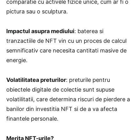
comparatie cu activele fizice unice, cum ar fi o
pictura sau o sculptura.
Impactul asupra mediului
: baterea si
tranzactiile de NFT vin cu un proces de calcul
semnificativ care necesita cantitati masive de
energie.
Volatilitatea preturilor
: preturile pentru
obiectele digitale de colectie sunt supuse
volatilitatii, care determina riscuri de pierdere a
banilor din investitia NFT si de a va afecta
finantele personale.
Merita NFT-urile?