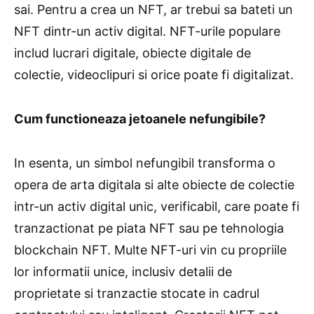
sai. Pentru a crea un NFT, ar trebui sa bateti un
NFT dintr-un activ digital. NFT-urile populare
includ lucrari digitale, obiecte digitale de
colectie, videoclipuri si orice poate fi digitalizat.
Cum functioneaza jetoanele nefungibile?
In esenta, un simbol nefungibil transforma o
opera de arta digitala si alte obiecte de colectie
intr-un activ digital unic, verificabil, care poate fi
tranzactionat pe piata NFT sau pe tehnologia
blockchain NFT. Multe NFT-uri vin cu propriile
lor informatii unice, inclusiv detalii de
proprietate si tranzactie stocate in cadrul