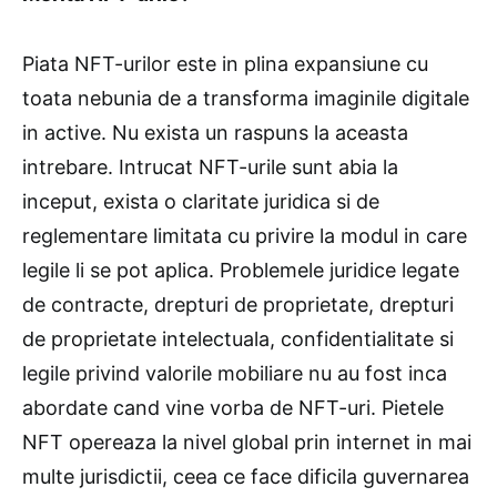
Piata NFT-urilor este in plina expansiune cu
toata nebunia de a transforma imaginile digitale
in active. Nu exista un raspuns la aceasta
intrebare. Intrucat NFT-urile sunt abia la
inceput, exista o claritate juridica si de
reglementare limitata cu privire la modul in care
legile li se pot aplica. Problemele juridice legate
de contracte, drepturi de proprietate, drepturi
de proprietate intelectuala, confidentialitate si
legile privind valorile mobiliare nu au fost inca
abordate cand vine vorba de NFT-uri. Pietele
NFT opereaza la nivel global prin internet in mai
multe jurisdictii, ceea ce face dificila guvernarea