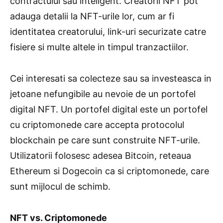
contractului sau inteligent. Creatorii NFT pot
adauga detalii la NFT-urile lor, cum ar fi
identitatea creatorului, link-uri securizate catre
fisiere si multe altele in timpul tranzactiilor.
Cei interesati sa colecteze sau sa investeasca in
jetoane nefungibile au nevoie de un portofel
digital NFT. Un portofel digital este un portofel
cu criptomonede care accepta protocolul
blockchain pe care sunt construite NFT-urile.
Utilizatorii folosesc adesea Bitcoin, reteaua
Ethereum si Dogecoin ca si criptomonede, care
sunt mijlocul de schimb.
NFT vs. Criptomonede