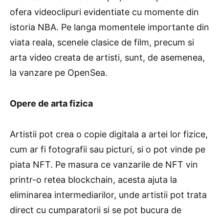
ofera videoclipuri evidentiate cu momente din
istoria NBA. Pe langa momentele importante din
viata reala, scenele clasice de film, precum si
arta video creata de artisti, sunt, de asemenea,
la vanzare pe OpenSea.
Opere de arta fizica
Artistii pot crea o copie digitala a artei lor fizice,
cum ar fi fotografii sau picturi, si o pot vinde pe
piata NFT. Pe masura ce vanzarile de NFT vin
printr-o retea blockchain, acesta ajuta la
eliminarea intermediarilor, unde artistii pot trata
direct cu cumparatorii si se pot bucura de