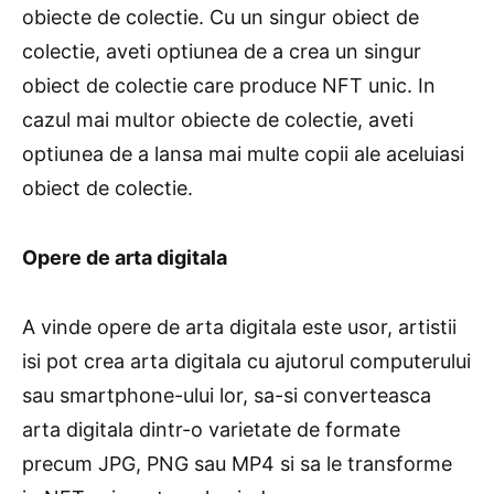
obiecte de colectie. Cu un singur obiect de
colectie, aveti optiunea de a crea un singur
obiect de colectie care produce NFT unic. In
cazul mai multor obiecte de colectie, aveti
optiunea de a lansa mai multe copii ale aceluiasi
obiect de colectie.
Opere de arta digitala
A vinde opere de arta digitala este usor, artistii
isi pot crea arta digitala cu ajutorul computerului
sau smartphone-ului lor, sa-si converteasca
arta digitala dintr-o varietate de formate
precum JPG, PNG sau MP4 si sa le transforme