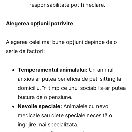
responsabilitate pot fi neclare.
Alegerea opțiunii potrivite
Alegerea celei mai bune opțiuni depinde de o
serie de factori:
Temperamentul animalului:
Un animal
anxios ar putea beneficia de pet-sitting la
domiciliu, în timp ce unul sociabil s-ar putea
bucura de o pensiune.
Nevoile speciale:
Animalele cu nevoi
medicale sau diete speciale necesită o
îngrijire mai specializată.