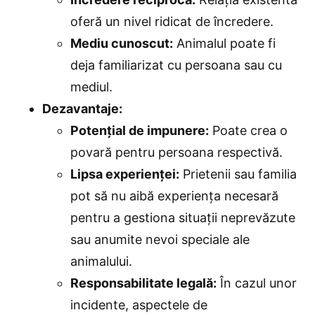
oferă un nivel ridicat de încredere.
Mediu cunoscut:
Animalul poate fi
deja familiarizat cu persoana sau cu
mediul.
Dezavantaje:
Potențial de impunere:
Poate crea o
povară pentru persoana respectivă.
Lipsa experienței:
Prietenii sau familia
pot să nu aibă experiența necesară
pentru a gestiona situații neprevăzute
sau anumite nevoi speciale ale
animalului.
Responsabilitate legală:
În cazul unor
incidente, aspectele de