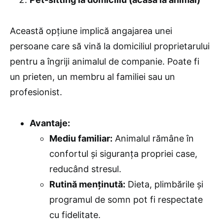
Această opțiune implică angajarea unei
persoane care să vină la domiciliul proprietarului
pentru a îngriji animalul de companie. Poate fi
un prieten, un membru al familiei sau un
profesionist.
Avantaje:
Mediu familiar:
Animalul rămâne în
confortul și siguranța propriei case,
reducând stresul.
Rutină menținută:
Dieta, plimbările și
programul de somn pot fi respectate
cu fidelitate.