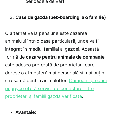
perioadele de vârf.
Case de gazdă (pet-boarding la o familie)
O alternativă la pensiune este cazarea
animalului într-o casă particulară, unde va fi
integrat în mediul familial al gazdei. Această
formă de
cazare pentru animale de companie
este adesea preferată de proprietarii care
doresc o atmosferă mai personală și mai puțin
stresantă pentru animalul lor.
Companii precum
puppyco oferă servicii de conectare între
proprietari și familii gazdă verificate
.
Avantaje: