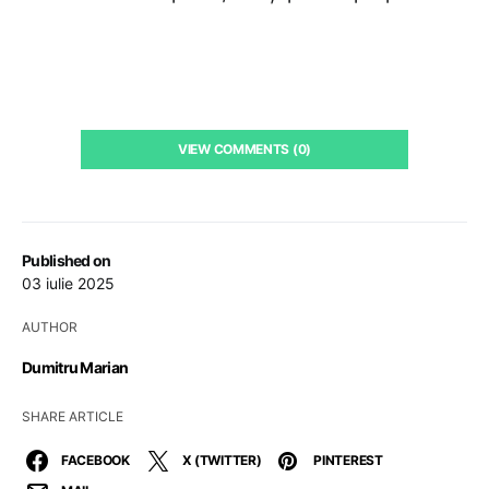
VIEW COMMENTS (0)
Published on
03 iulie 2025
AUTHOR
Dumitru Marian
SHARE ARTICLE
FACEBOOK
X (TWITTER)
PINTEREST