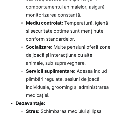
comportamentul animalelor, asigură
monitorizarea constantă.
Mediu controlat:
Temperatură, igienă
și securitate optime sunt menținute
conform standardelor.
Socializare:
Multe pensiuni oferă zone
de joacă și interacțiune cu alte
animale, sub supraveghere.
Servicii suplimentare:
Adesea includ
plimbări regulate, sesiuni de joacă
individuale, grooming și administrarea
medicației.
Dezavantaje:
Stres:
Schimbarea mediului și lipsa