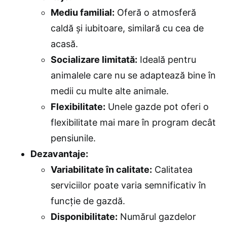
Mediu familial:
Oferă o atmosferă
caldă și iubitoare, similară cu cea de
acasă.
Socializare limitată:
Ideală pentru
animalele care nu se adaptează bine în
medii cu multe alte animale.
Flexibilitate:
Unele gazde pot oferi o
flexibilitate mai mare în program decât
pensiunile.
Dezavantaje:
Variabilitate în calitate:
Calitatea
serviciilor poate varia semnificativ în
funcție de gazdă.
Disponibilitate:
Numărul gazdelor