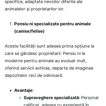
specifice, adaptate nevoilor diferite ale
animalelor și proprietarilor lor.
Pensiu ni specializate pentru animale
(canise/felise)
Aceste facilități sunt adesea prima opțiune la
care se gândesc proprietarii. Pensiu ni le
moderne pentru animale au evoluat mult,
oferind servicii extinse, departe de imaginea
depozitelor reci de odinioară.
Avantaje:
Supraveghere specializată:
Personal
calificat, adesea cu experiență în