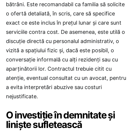
bătrâni. Este recomandabil ca familia să solicite
o ofertă detaliată, în scris, care să specifice
exact ce este inclus în prețul lunar și care sunt
serviciile contra cost. De asemenea, este utilă o
discuție directă cu personalul administrativ, o
vizită a spațiului fizic și, dacă este posibil, o
conversație informală cu alți rezidenți sau cu
aparținătorii lor. Contractul trebuie citit cu
atenție, eventual consultat cu un avocat, pentru
a evita interpretări abuzive sau costuri
nejustificate.
O investiție în demnitate și
liniște sufletească