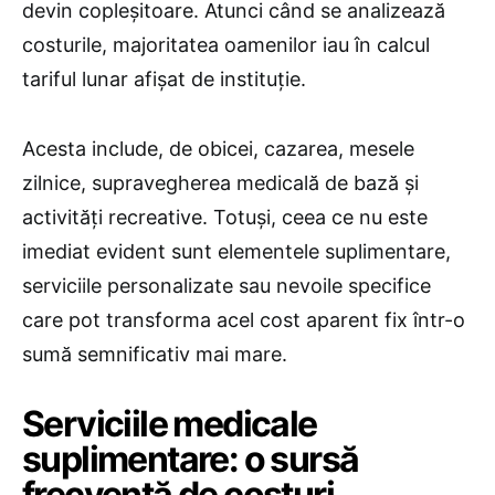
devin copleșitoare. Atunci când se analizează
costurile, majoritatea oamenilor iau în calcul
tariful lunar afișat de instituție.
Acesta include, de obicei, cazarea, mesele
zilnice, supravegherea medicală de bază și
activități recreative. Totuși, ceea ce nu este
imediat evident sunt elementele suplimentare,
serviciile personalizate sau nevoile specifice
care pot transforma acel cost aparent fix într-o
sumă semnificativ mai mare.
Serviciile medicale
suplimentare: o sursă
frecventă de costuri