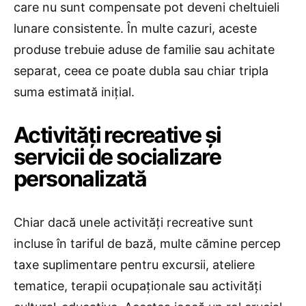
care nu sunt compensate pot deveni cheltuieli
lunare consistente. În multe cazuri, aceste
produse trebuie aduse de familie sau achitate
separat, ceea ce poate dubla sau chiar tripla
suma estimată inițial.
Activități recreative și
servicii de socializare
personalizată
Chiar dacă unele activități recreative sunt
incluse în tariful de bază, multe cămine percep
taxe suplimentare pentru excursii, ateliere
tematice, terapii ocupaționale sau activități