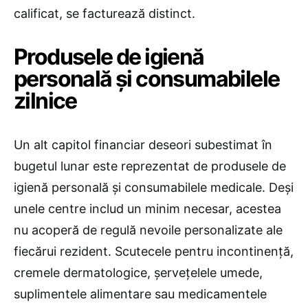
calificat, se facturează distinct.
Produsele de igienă
personală și consumabilele
zilnice
Un alt capitol financiar deseori subestimat în
bugetul lunar este reprezentat de produsele de
igienă personală și consumabilele medicale. Deși
unele centre includ un minim necesar, acestea
nu acoperă de regulă nevoile personalizate ale
fiecărui rezident. Scutecele pentru incontinență,
cremele dermatologice, șervețelele umede,
suplimentele alimentare sau medicamentele