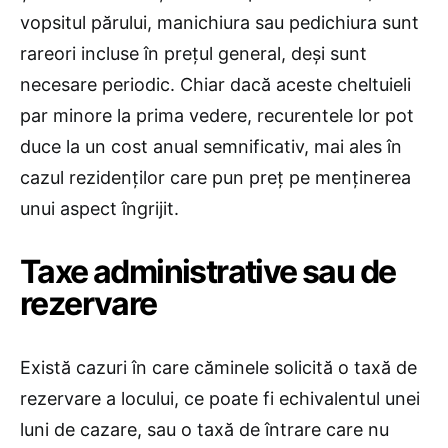
vopsitul părului, manichiura sau pedichiura sunt
rareori incluse în prețul general, deși sunt
necesare periodic. Chiar dacă aceste cheltuieli
par minore la prima vedere, recurentele lor pot
duce la un cost anual semnificativ, mai ales în
cazul rezidenților care pun preț pe menținerea
unui aspect îngrijit.
Taxe administrative sau de
rezervare
Există cazuri în care căminele solicită o taxă de
rezervare a locului, ce poate fi echivalentul unei
luni de cazare, sau o taxă de întrare care nu