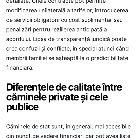
detaliate. Unele contracte pot permite
modificarea unilaterală a tarifelor, introducerea
de servicii obligatorii cu cost suplimentar sau
penalizări pentru rezilierea anticipată a
acordului. Lipsa de transparență juridică poate
crea confuzii și conflicte, în special atunci când
membrii familiei se așteaptă la o predictibilitate
financiară.
Diferențele de calitate între
căminele private și cele
publice
Căminele de stat sunt, în general, mai accesibile
din punct de vedere financiar, dar pot avea liste