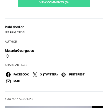
VIEW COMMENTS (0)
Published on
03 iulie 2025
AUTHOR
Melania Georgescu
SHARE ARTICLE
FACEBOOK
X (TWITTER)
PINTEREST
MAIL
YOU MAY ALSO LIKE