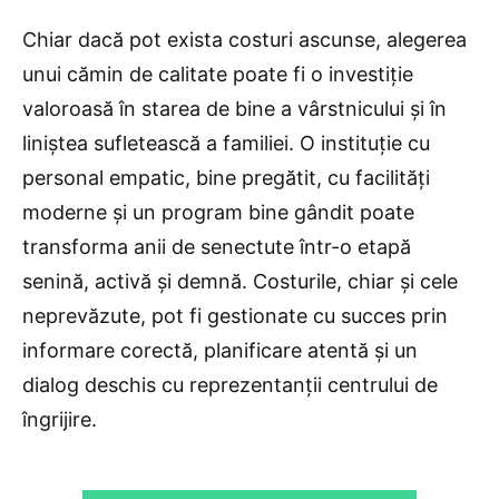
Chiar dacă pot exista costuri ascunse, alegerea
unui cămin de calitate poate fi o investiție
valoroasă în starea de bine a vârstnicului și în
liniștea sufletească a familiei. O instituție cu
personal empatic, bine pregătit, cu facilități
moderne și un program bine gândit poate
transforma anii de senectute într-o etapă
senină, activă și demnă. Costurile, chiar și cele
neprevăzute, pot fi gestionate cu succes prin
informare corectă, planificare atentă și un
dialog deschis cu reprezentanții centrului de
îngrijire.