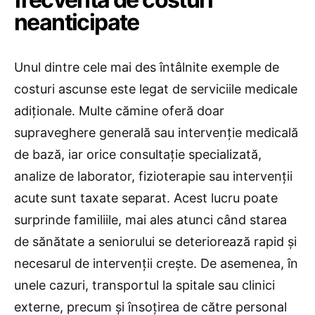
neanticipate
Unul dintre cele mai des întâlnite exemple de
costuri ascunse este legat de serviciile medicale
adiționale. Multe cămine oferă doar
supraveghere generală sau intervenție medicală
de bază, iar orice consultație specializată,
analize de laborator, fizioterapie sau intervenții
acute sunt taxate separat. Acest lucru poate
surprinde familiile, mai ales atunci când starea
de sănătate a seniorului se deteriorează rapid și
necesarul de intervenții crește. De asemenea, în
unele cazuri, transportul la spitale sau clinici
externe, precum și însoțirea de către personal