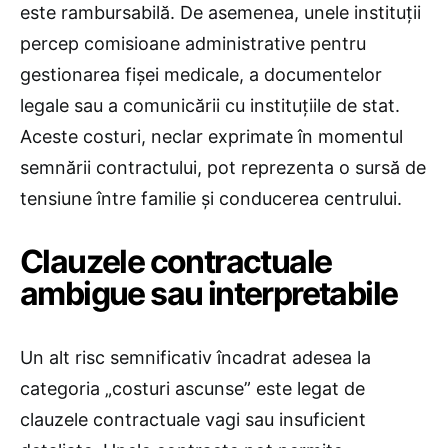
este rambursabilă. De asemenea, unele instituții
percep comisioane administrative pentru
gestionarea fișei medicale, a documentelor
legale sau a comunicării cu instituțiile de stat.
Aceste costuri, neclar exprimate în momentul
semnării contractului, pot reprezenta o sursă de
tensiune între familie și conducerea centrului.
Clauzele contractuale
ambigue sau interpretabile
Un alt risc semnificativ încadrat adesea la
categoria „costuri ascunse” este legat de
clauzele contractuale vagi sau insuficient