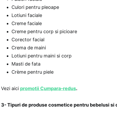
Culori pentru pleoape
Lotiuni faciale
Creme faciale
Creme pentru corp si picioare
Corector facial
Crema de maini
Lotiuni pentru maini si corp
Masti de fata
Crème pentru piele
Vezi aici
promotii Cumpara-redus
.
3- Tipuri de produse cosmetice pentru bebelusi si 