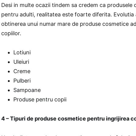
Desi in multe ocazii tindem sa credem ca produsele
pentru adulti, realitatea este foarte diferita. Evolutia
obtinerea unui numar mare de produse cosmetice ada
copiilor.
Lotiuni
Uleiuri
Creme
Pulberi
Sampoane
Produse pentru copii
4 – Tipuri de produse cosmetice pentru ingrijirea c