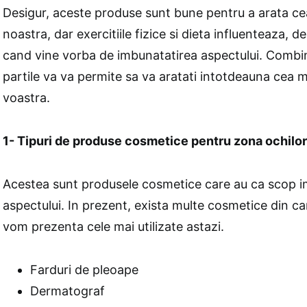
Desigur, aceste produse sunt bune pentru a arata ce
noastra, dar exercitiile fizice si dieta influenteaza, 
cand vine vorba de imbunatatirea aspectului. Combin
partile va va permite sa va aratati intotdeauna cea m
voastra.
1- Tipuri de produse cosmetice pentru zona ochilor
Acestea sunt produsele cosmetice care au ca scop i
aspectului. In prezent, exista multe cosmetice din c
vom prezenta cele mai utilizate astazi.
Farduri de pleoape
Dermatograf