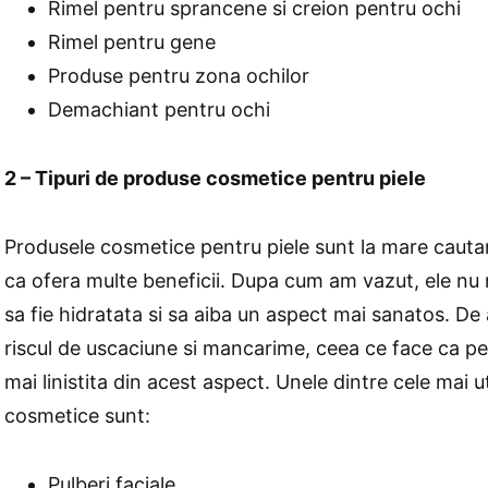
Rimel pentru sprancene si creion pentru ochi
Rimel pentru gene
Produse pentru zona ochilor
Demachiant pentru ochi
2 – Tipuri de produse cosmetice pentru piele
Produsele cosmetice pentru piele sunt la mare cautare
ca ofera multe beneficii. Dupa cum am vazut, ele nu n
sa fie hidratata si sa aiba un aspect mai sanatos. D
riscul de uscaciune si mancarime, ceea ce face ca pe
mai linistita din acest aspect. Unele dintre cele mai u
cosmetice sunt:
Pulberi faciale