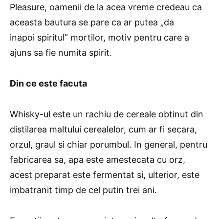
Pleasure, oamenii de la acea vreme credeau ca
aceasta bautura se pare ca ar putea „da
inapoi spiritul” mortilor, motiv pentru care a
ajuns sa fie numita spirit.
Din ce este facuta
Whisky-ul este un rachiu de cereale obtinut din
distilarea maltului cerealelor, cum ar fi secara,
orzul, graul si chiar porumbul. In general, pentru
fabricarea sa, apa este amestecata cu orz,
acest preparat este fermentat si, ulterior, este
imbatranit timp de cel putin trei ani.