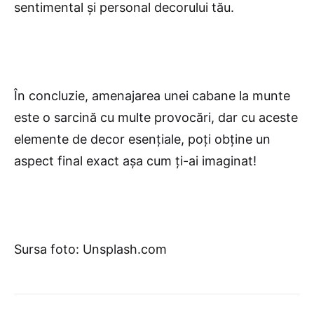
sentimental și personal decorului tău.
În concluzie, amenajarea unei cabane la munte
este o sarcină cu multe provocări, dar cu aceste
elemente de decor esențiale, poți obține un
aspect final exact așa cum ți-ai imaginat!
Sursa foto: Unsplash.com