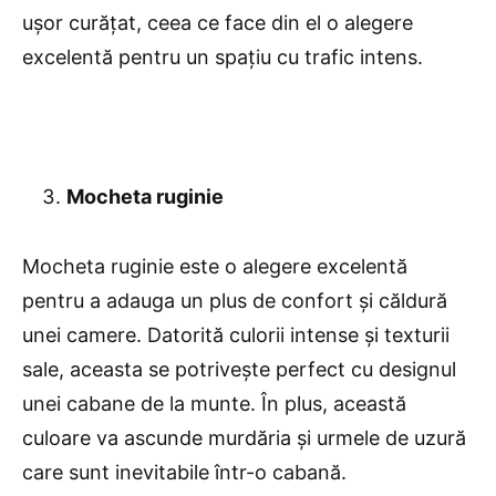
ușor curățat, ceea ce face din el o alegere
excelentă pentru un spațiu cu trafic intens.
Mocheta ruginie
Mocheta ruginie este o alegere excelentă
pentru a adauga un plus de confort și căldură
unei camere. Datorită culorii intense și texturii
sale, aceasta se potrivește perfect cu designul
unei cabane de la munte. În plus, această
culoare va ascunde murdăria și urmele de uzură
care sunt inevitabile într-o cabană.