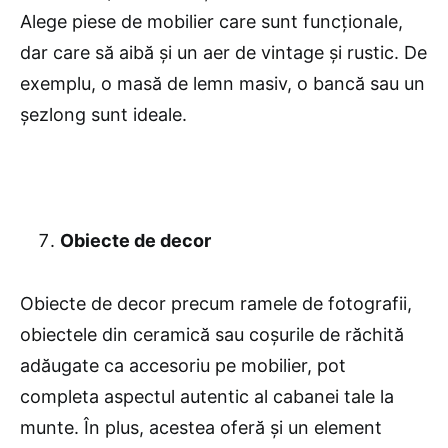
Alege piese de mobilier care sunt funcționale,
dar care să aibă și un aer de vintage și rustic. De
exemplu, o masă de lemn masiv, o bancă sau un
șezlong sunt ideale.
Obiecte de decor
Obiecte de decor precum ramele de fotografii,
obiectele din ceramică sau coșurile de răchită
adăugate ca accesoriu pe mobilier, pot
completa aspectul autentic al cabanei tale la
munte. În plus, acestea oferă și un element