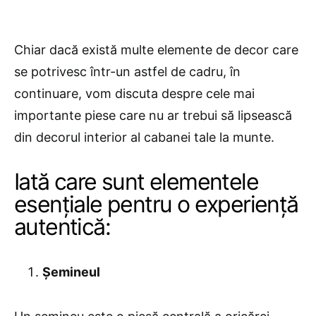
Chiar dacă există multe elemente de decor care
se potrivesc într-un astfel de cadru, în
continuare, vom discuta despre cele mai
importante piese care nu ar trebui să lipsească
din decorul interior al cabanei tale la munte.
Iată care sunt elementele
esențiale pentru o experiență
autentică:
Șemineul