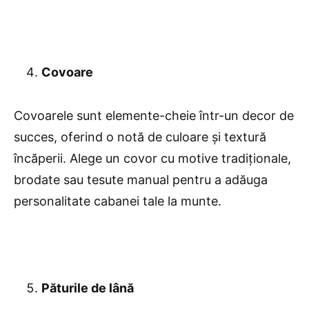
Covoare
Covoarele sunt elemente-cheie într-un decor de
succes, oferind o notă de culoare și textură
încăperii. Alege un covor cu motive tradiționale,
brodate sau tesute manual pentru a adăuga
personalitate cabanei tale la munte.
Păturile de lână