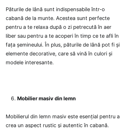
Păturile de lână sunt indispensabile într-o
cabană de la munte. Acestea sunt perfecte
pentru a te relaxa după o zi petrecută în aer
liber sau pentru a te acoperi în timp ce te afli în
fața șemineului. În plus, păturile de lână pot fi și
elemente decorative, care să vină în culori și
modele interesante.
Mobilier masiv din lemn
Mobilierul din lemn masiv este esențial pentru a
crea un aspect rustic și autentic în cabană.