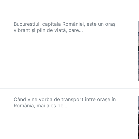
Bucureștiul, capitala României, este un oraș
vibrant și plin de viață, care…
Când vine vorba de transport între orașe în
România, mai ales pe…