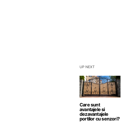
UP NEXT
Care sunt
avantajele si
dezavantajele
portilor cu senzori?