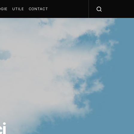
GIE
UTILE
CONTACT
i