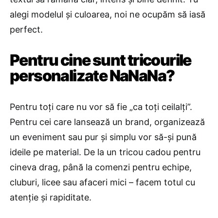
alegi modelul și culoarea, noi ne ocupăm să iasă
perfect.
Pentru cine sunt tricourile
personalizate NaNaNa?
Pentru toți care nu vor să fie „ca toți ceilalți”.
Pentru cei care lansează un brand, organizează
un eveniment sau pur și simplu vor să-și pună
ideile pe material. De la un tricou cadou pentru
cineva drag, până la comenzi pentru echipe,
cluburi, licee sau afaceri mici – facem totul cu
atenție și rapiditate.