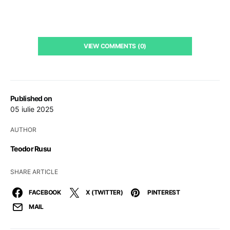
VIEW COMMENTS (0)
Published on
05 iulie 2025
AUTHOR
Teodor Rusu
SHARE ARTICLE
FACEBOOK
X (TWITTER)
PINTEREST
MAIL