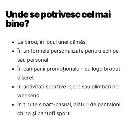
Unde se potrivesc cel mai
bine?
La birou, în locul unei cămăși
În uniformele personalizate pentru echipe
sau personal
În campanii promoționale – cu logo brodat
discret
În activități sportive lejere sau plimbări de
weekend
În ținute smart-casual, alături de pantaloni
chino și pantofi sport