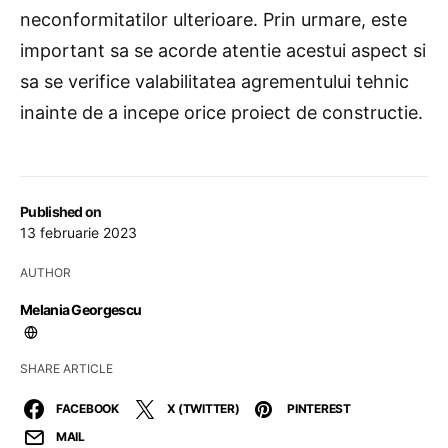
neconformitatilor ulterioare. Prin urmare, este
important sa se acorde atentie acestui aspect si
sa se verifice valabilitatea agrementului tehnic
inainte de a incepe orice proiect de constructie.
Published on
13 februarie 2023
AUTHOR
Melania Georgescu
SHARE ARTICLE
FACEBOOK
X (TWITTER)
PINTEREST
MAIL