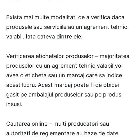
Exista mai multe modalitati de a verifica daca
produsele sau serviciile au un agrement tehnic
valabil. Iata cateva dintre ele:
Verificarea etichetelor produselor – majoritatea
produselor cu un agrement tehnic valabil vor
avea o eticheta sau un marcaj care sa indice
acest lucru. Acest marcaj poate fi de obicei
gasit pe ambalajul produselor sau pe produs
insusi.
Cautarea online – multi producatori sau
autoritati de reglementare au baze de date