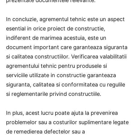
prezentate documentele relevante.
In concluzie, agrementul tehnic este un aspect
esential in orice proiect de constructie,
indiferent de marimea acestuia, este un
document important care garanteaza siguranta
si calitatea constructiilor. Verificarea valabilitatii
agrementului tehnic pentru produsele si
serviciile utilizate in constructie garanteaza
siguranta, calitatea si conformitatea cu regulile
si reglementarile privind constructiile.
In plus, acest lucru poate ajuta la prevenirea
problemelor sau a costurilor suplimentare legate
de remedierea defectelor sau a