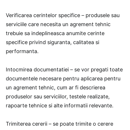
Verificarea cerintelor specifice – produsele sau
serviciile care necesita un agrement tehnic
trebuie sa indeplineasca anumite cerinte
specifice privind siguranta, calitatea si
performanta.
Intocmirea documentatiei – se vor pregati toate
documentele necesare pentru aplicarea pentru
un agrement tehnic, cum ar fi descrierea
produselor sau serviciilor, testele realizate,
rapoarte tehnice si alte informatii relevante.
Trimiterea cererii – se poate trimite o cerere