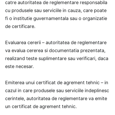
catre autoritatea de reglementare responsabila
cu produsele sau serviciile in cauza, care poate
fi o institutie guvernamentala sau o organizatie
de certificare.
Evaluarea cererii – autoritatea de reglementare
va evalua cererea si documentatia prezentata,
realizand teste suplimentare sau verificari, daca
este necesar.
Emiterea unui certificat de agrement tehnic – in
cazul in care produsele sau serviciile indeplinesc
cerintele, autoritatea de reglementare va emite
un certificat de agrement tehnic.