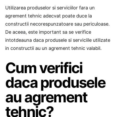
Utilizarea produselor si serviciilor fara un
agrement tehnic adecvat poate duce la
constructii necorespunzatoare sau periculoase.
De aceea, este important sa se verifice
intotdeauna daca produsele si serviciile utilizate
in constructii au un agrement tehnic valabil.
Cum verifici
daca produsele
au agrement
tehnic?