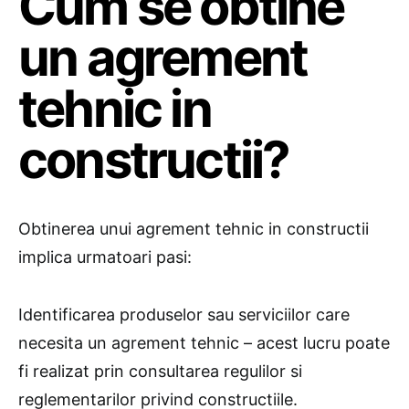
Cum se obtine
un agrement
tehnic in
constructii?
Obtinerea unui agrement tehnic in constructii
implica urmatoari pasi:
Identificarea produselor sau serviciilor care
necesita un agrement tehnic – acest lucru poate
fi realizat prin consultarea regulilor si
reglementarilor privind constructiile.