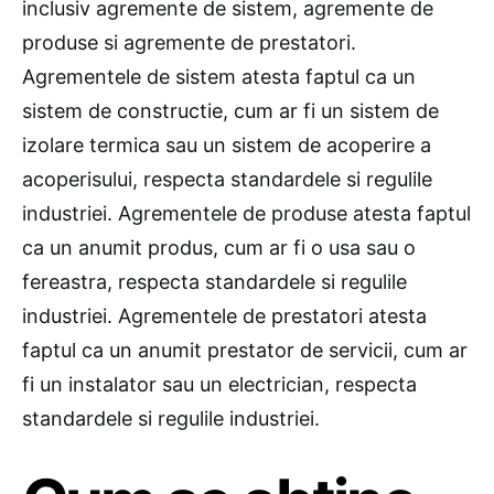
inclusiv agremente de sistem, agremente de
produse si agremente de prestatori.
Agrementele de sistem atesta faptul ca un
sistem de constructie, cum ar fi un sistem de
izolare termica sau un sistem de acoperire a
acoperisului, respecta standardele si regulile
industriei. Agrementele de produse atesta faptul
ca un anumit produs, cum ar fi o usa sau o
fereastra, respecta standardele si regulile
industriei. Agrementele de prestatori atesta
faptul ca un anumit prestator de servicii, cum ar
fi un instalator sau un electrician, respecta
standardele si regulile industriei.