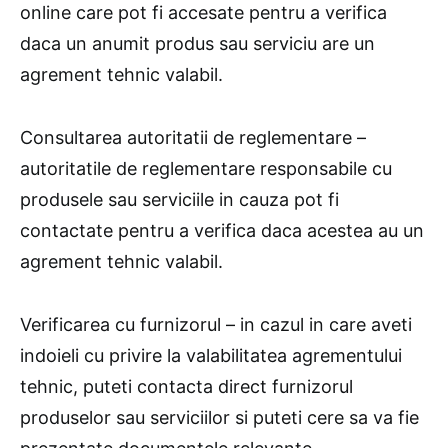
online care pot fi accesate pentru a verifica
daca un anumit produs sau serviciu are un
agrement tehnic valabil.
Consultarea autoritatii de reglementare –
autoritatile de reglementare responsabile cu
produsele sau serviciile in cauza pot fi
contactate pentru a verifica daca acestea au un
agrement tehnic valabil.
Verificarea cu furnizorul – in cazul in care aveti
indoieli cu privire la valabilitatea agrementului
tehnic, puteti contacta direct furnizorul
produselor sau serviciilor si puteti cere sa va fie