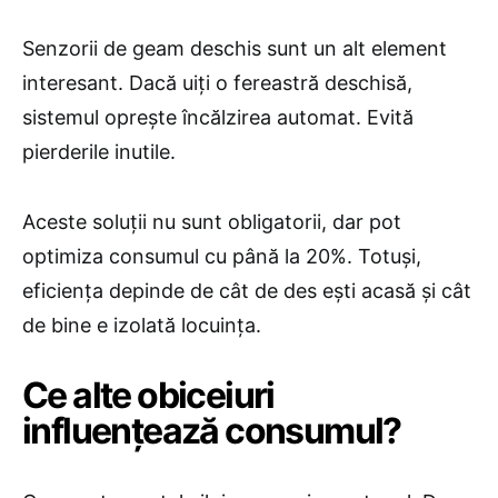
Senzorii de geam deschis sunt un alt element
interesant. Dacă uiți o fereastră deschisă,
sistemul oprește încălzirea automat. Evită
pierderile inutile.
Aceste soluții nu sunt obligatorii, dar pot
optimiza consumul cu până la 20%. Totuși,
eficiența depinde de cât de des ești acasă și cât
de bine e izolată locuința.
​Ce alte obiceiuri
influențează consumul?