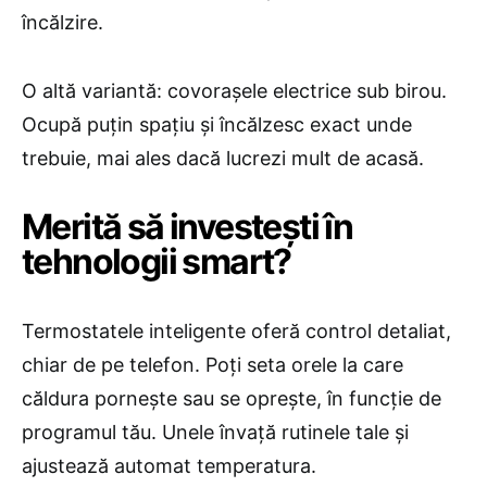
încălzire.
O altă variantă: covorașele electrice sub birou.
Ocupă puțin spațiu și încălzesc exact unde
trebuie, mai ales dacă lucrezi mult de acasă.
​Merită să investești în
tehnologii smart?
Termostatele inteligente oferă control detaliat,
chiar de pe telefon. Poți seta orele la care
căldura pornește sau se oprește, în funcție de
programul tău. Unele învață rutinele tale și
ajustează automat temperatura.