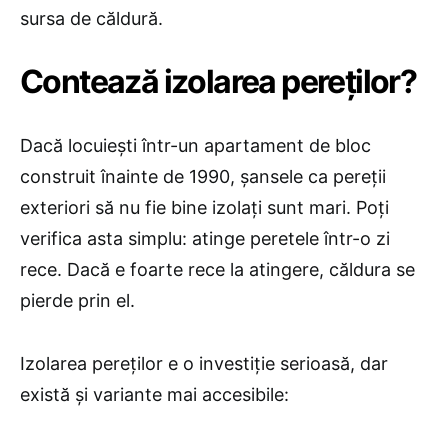
sursa de căldură.
​Contează izolarea pereților?
Dacă locuiești într-un apartament de bloc
construit înainte de 1990, șansele ca pereții
exteriori să nu fie bine izolați sunt mari. Poți
verifica asta simplu: atinge peretele într-o zi
rece. Dacă e foarte rece la atingere, căldura se
pierde prin el.
Izolarea pereților e o investiție serioasă, dar
există și variante mai accesibile: