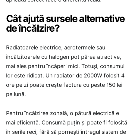
​Cât ajută sursele alternative
de încălzire?
Radiatoarele electrice, aerotermele sau
încălzitoarele cu halogen pot părea atractive,
mai ales pentru încăperi mici. Totuși, consumul
lor este ridicat. Un radiator de 2000W folosit 4
ore pe zi poate crește factura cu peste 150 lei
pe lună.
Pentru încălzirea zonală, o pătură electrică e
mai eficientă. Consumă puțin și poate fi folosită
în serile reci, fără să pornești întregul sistem de