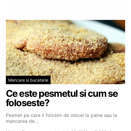
Mancare si bucatarie
Ce este pesmetul si cum se
foloseste?
Pesmet pe care il folosim de obicei la paine sau la
mancarea de…