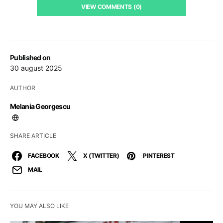
VIEW COMMENTS (0)
Published on
30 august 2025
AUTHOR
Melania Georgescu
SHARE ARTICLE
FACEBOOK
X (TWITTER)
PINTEREST
MAIL
YOU MAY ALSO LIKE