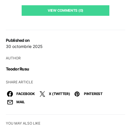
VIEW COMMENTS (0)
Published on
30 octombrie 2025
AUTHOR
Teodor Rusu
SHARE ARTICLE
FACEBOOK
X (TWITTER)
PINTEREST
MAIL
YOU MAY ALSO LIKE