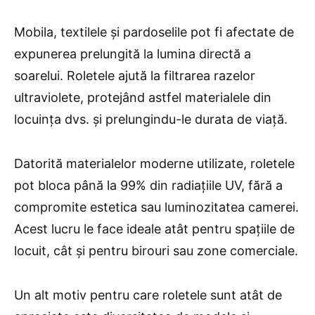
Mobila, textilele și pardoselile pot fi afectate de
expunerea prelungită la lumina directă a
soarelui. Roletele ajută la filtrarea razelor
ultraviolete, protejând astfel materialele din
locuința dvs. și prelungindu-le durata de viață.
Datorită materialelor moderne utilizate, roletele
pot bloca până la 99% din radiațiile UV, fără a
compromite estetica sau luminozitatea camerei.
Acest lucru le face ideale atât pentru spațiile de
locuit, cât și pentru birouri sau zone comerciale.
Un alt motiv pentru care roletele sunt atât de