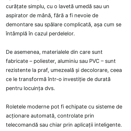
curățate simplu, cu o lavetă umedă sau un
aspirator de mână, fără a fi nevoie de
demontare sau spălare complicată, așa cum se
întâmplă în cazul perdelelor.
De asemenea, materialele din care sunt
fabricate – poliester, aluminiu sau PVC – sunt
rezistente la praf, umezeală și decolorare, ceea
ce le transformă într-o investiție de durată
pentru locuința dvs.
Roletele moderne pot fi echipate cu sisteme de
acționare automată, controlate prin
telecomandă sau chiar prin aplicații inteligente.