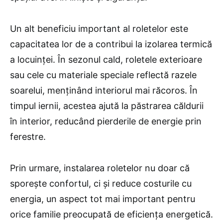
Un alt beneficiu important al roletelor este
capacitatea lor de a contribui la izolarea termică
a locuinței. În sezonul cald, roletele exterioare
sau cele cu materiale speciale reflectă razele
soarelui, menținând interiorul mai răcoros. În
timpul iernii, acestea ajută la păstrarea căldurii
în interior, reducând pierderile de energie prin
ferestre.
Prin urmare, instalarea roletelor nu doar că
sporește confortul, ci și reduce costurile cu
energia, un aspect tot mai important pentru
orice familie preocupată de eficiența energetică.