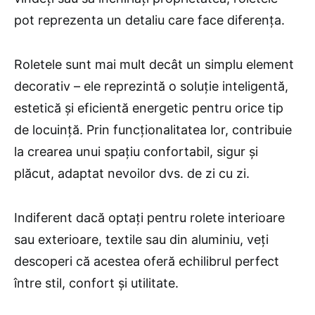
pot reprezenta un detaliu care face diferența.
Roletele sunt mai mult decât un simplu element
decorativ – ele reprezintă o soluție inteligentă,
estetică și eficientă energetic pentru orice tip
de locuință. Prin funcționalitatea lor, contribuie
la crearea unui spațiu confortabil, sigur și
plăcut, adaptat nevoilor dvs. de zi cu zi.
Indiferent dacă optați pentru rolete interioare
sau exterioare, textile sau din aluminiu, veți
descoperi că acestea oferă echilibrul perfect
între stil, confort și utilitate.