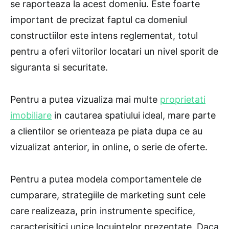
se raporteaza la acest domeniu. Este foarte
important de precizat faptul ca domeniul
constructiilor este intens reglementat, totul
pentru a oferi viitorilor locatari un nivel sporit de
siguranta si securitate.
Pentru a putea vizualiza mai multe
proprietati
imobiliare
in cautarea spatiului ideal, mare parte
a clientilor se orienteaza pe piata dupa ce au
vizualizat anterior, in online, o serie de oferte.
Pentru a putea modela comportamentele de
cumparare, strategiile de marketing sunt cele
care realizeaza, prin instrumente specifice,
caracterisitici unice locuintelor prezentate. Daca