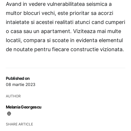
Avand in vedere vulnerabilitatea seismica a
multor blocuri vechi, este prioritar sa acorzi
intaietate si acestei realitati atunci cand cumperi
o casa sau un apartament. Viziteaza mai multe
locatii, compara si scoate in evidenta elementul
de noutate pentru fiecare constructie vizionata.
Published on
08 martie 2023
AUTHOR
Melania Georgescu
SHARE ARTICLE