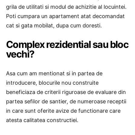
grila de utilitati si modul de achizitie al locuintei.
Poti cumpara un apartament atat decomandat
cat si gata mobilat, dupa cum doresti.
Complex rezidential sau bloc
vechi?
Asa cum am mentionat si in partea de
introducere, blocurile nou construite
beneficiaza de criterii riguroase de evaluare din
partea sefilor de santier, de numeroase receptii
in care sunt oferite avize de functionare care
atesta calitatea constructiei.