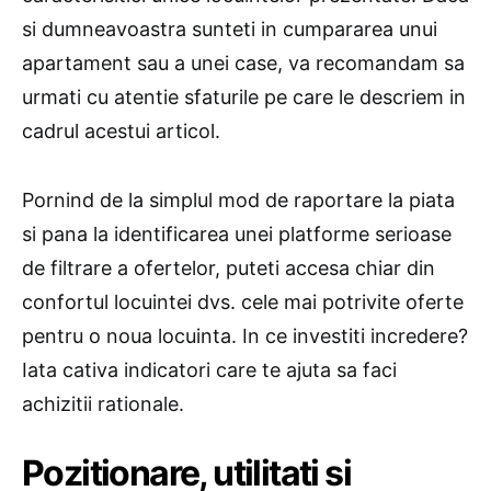
si dumneavoastra sunteti in cumpararea unui
apartament sau a unei case, va recomandam sa
urmati cu atentie sfaturile pe care le descriem in
cadrul acestui articol.
Pornind de la simplul mod de raportare la piata
si pana la identificarea unei platforme serioase
de filtrare a ofertelor, puteti accesa chiar din
confortul locuintei dvs. cele mai potrivite oferte
pentru o noua locuinta. In ce investiti incredere?
Iata cativa indicatori care te ajuta sa faci
achizitii rationale.
Pozitionare, utilitati si