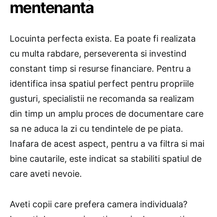
mentenanta
Locuinta perfecta exista. Ea poate fi realizata
cu multa rabdare, perseverenta si investind
constant timp si resurse financiare. Pentru a
identifica insa spatiul perfect pentru propriile
gusturi, specialistii ne recomanda sa realizam
din timp un amplu proces de documentare care
sa ne aduca la zi cu tendintele de pe piata.
Inafara de acest aspect, pentru a va filtra si mai
bine cautarile, este indicat sa stabiliti spatiul de
care aveti nevoie.
Aveti copii care prefera camera individuala?