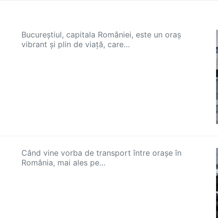
Bucureștiul, capitala României, este un oraș
vibrant și plin de viață, care…
Când vine vorba de transport între orașe în
România, mai ales pe…