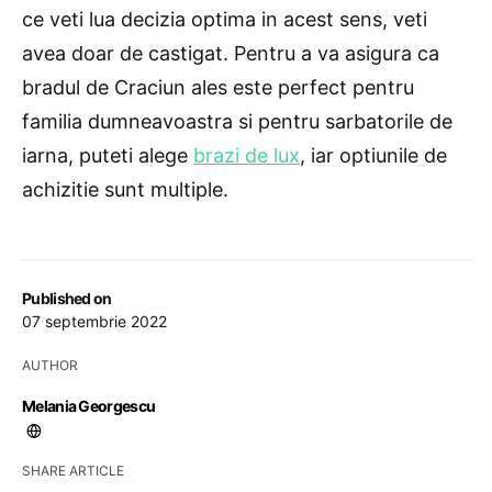
ce veti lua decizia optima in acest sens, veti
avea doar de castigat. Pentru a va asigura ca
bradul de Craciun ales este perfect pentru
familia dumneavoastra si pentru sarbatorile de
iarna, puteti alege
brazi de lux
, iar optiunile de
achizitie sunt multiple.
Published on
07 septembrie 2022
AUTHOR
Melania Georgescu
SHARE ARTICLE