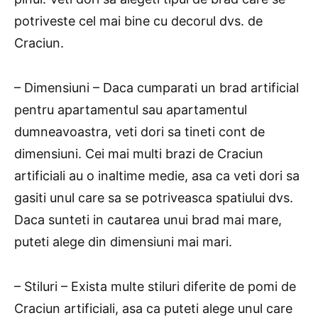
potriveste cel mai bine cu decorul dvs. de
Craciun.
– Dimensiuni – Daca cumparati un brad artificial
pentru apartamentul sau apartamentul
dumneavoastra, veti dori sa tineti cont de
dimensiuni. Cei mai multi brazi de Craciun
artificiali au o inaltime medie, asa ca veti dori sa
gasiti unul care sa se potriveasca spatiului dvs.
Daca sunteti in cautarea unui brad mai mare,
puteti alege din dimensiuni mai mari.
– Stiluri – Exista multe stiluri diferite de pomi de
Craciun artificiali, asa ca puteti alege unul care