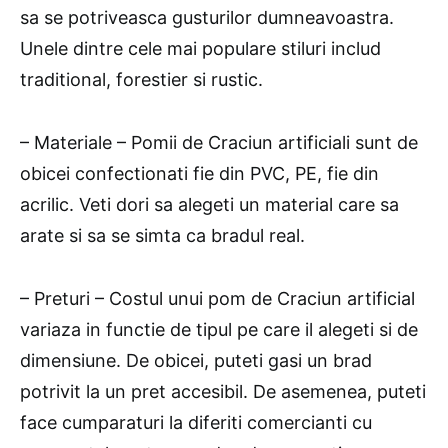
sa se potriveasca gusturilor dumneavoastra.
Unele dintre cele mai populare stiluri includ
traditional, forestier si rustic.
– Materiale – Pomii de Craciun artificiali sunt de
obicei confectionati fie din PVC, PE, fie din
acrilic. Veti dori sa alegeti un material care sa
arate si sa se simta ca bradul real.
– Preturi – Costul unui pom de Craciun artificial
variaza in functie de tipul pe care il alegeti si de
dimensiune. De obicei, puteti gasi un brad
potrivit la un pret accesibil. De asemenea, puteti
face cumparaturi la diferiti comercianti cu