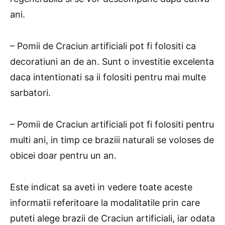
ani.
– Pomii de Craciun artificiali pot fi folositi ca
decoratiuni an de an. Sunt o investitie excelenta
daca intentionati sa ii folositi pentru mai multe
sarbatori.
– Pomii de Craciun artificiali pot fi folositi pentru
multi ani, in timp ce braziii naturali se voloses de
obicei doar pentru un an.
Este indicat sa aveti in vedere toate aceste
informatii referitoare la modalitatile prin care
puteti alege brazii de Craciun artificiali, iar odata