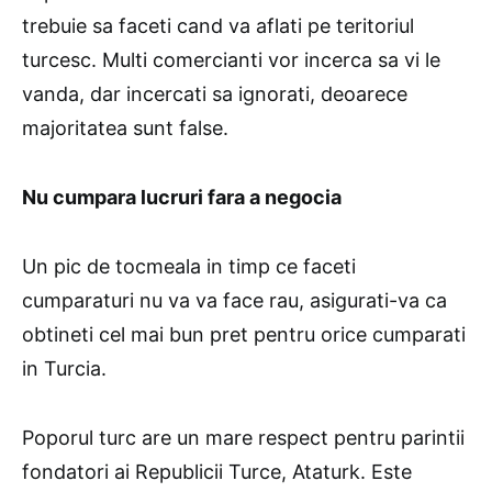
trebuie sa faceti cand va aflati pe teritoriul
turcesc. Multi comercianti vor incerca sa vi le
vanda, dar incercati sa ignorati, deoarece
majoritatea sunt false.
Nu cumpara lucruri fara a negocia
Un pic de tocmeala in timp ce faceti
cumparaturi nu va va face rau, asigurati-va ca
obtineti cel mai bun pret pentru orice cumparati
in Turcia.
Poporul turc are un mare respect pentru parintii
fondatori ai Republicii Turce, Ataturk. Este