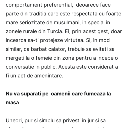
comportament preferential, deoarece face
parte din traditia care este respectata cu foarte
mare seriozitate de musulmani, in special in
zonele rurale din Turcia. Ei, prin acest gest, doar
incearca sa-ti protejeze virtutea. Si, in mod
similar, ca barbat calator, trebuie sa evitati sa
mergeti la o femeie din zona pentru a incepe o
conversatie in public. Acesta este considerat a
fi un act de amenintare.
Nu va suparati pe oamenii care fumeaza la
masa
Uneori, pur si simplu sa privesti in jur si sa