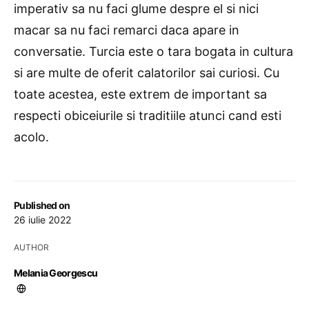
imperativ sa nu faci glume despre el si nici
macar sa nu faci remarci daca apare in
conversatie. Turcia este o tara bogata in cultura
si are multe de oferit calatorilor sai curiosi. Cu
toate acestea, este extrem de important sa
respecti obiceiurile si traditiile atunci cand esti
acolo.
Published on
26 iulie 2022
AUTHOR
Melania Georgescu