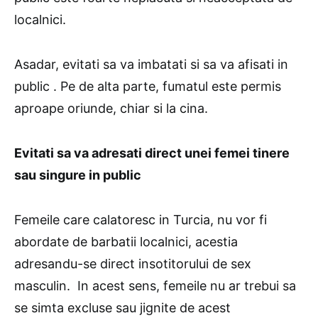
localnici.
Asadar, evitati sa va imbatati si sa va afisati in
public . Pe de alta parte, fumatul este permis
aproape oriunde, chiar si la cina.
Evitati sa va adresati direct unei femei tinere
sau singure in public
Femeile care calatoresc in Turcia, nu vor fi
abordate de barbatii localnici, acestia
adresandu-se direct insotitorului de sex
masculin. In acest sens, femeile nu ar trebui sa
se simta excluse sau jignite de acest