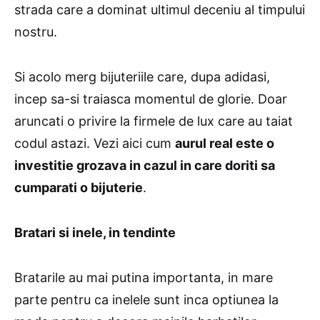
strada care a dominat ultimul deceniu al timpului
nostru.
Si acolo merg bijuteriile care, dupa adidasi,
incep sa-si traiasca momentul de glorie. Doar
aruncati o privire la firmele de lux care au taiat
codul astazi. Vezi aici cum
aurul real este o
investitie grozava in cazul in care doriti sa
cumparati o bijuterie
.
Bratari si inele, in tendinte
Bratarile au mai putina importanta, in mare
parte pentru ca inelele sunt inca optiunea la