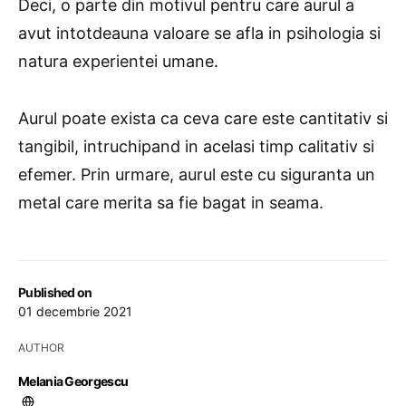
Deci, o parte din motivul pentru care aurul a
avut intotdeauna valoare se afla in psihologia si
natura experientei umane.
Aurul poate exista ca ceva care este cantitativ si
tangibil, intruchipand in acelasi timp calitativ si
efemer. Prin urmare, aurul este cu siguranta un
metal care merita sa fie bagat in seama.
Published on
01 decembrie 2021
AUTHOR
Melania Georgescu