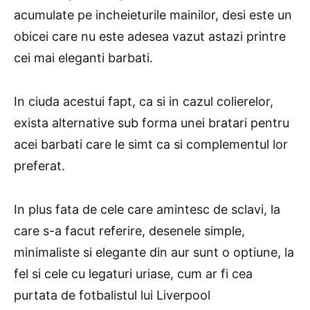
acumulate pe incheieturile mainilor, desi este un
obicei care nu este adesea vazut astazi printre
cei mai eleganti barbati.
In ciuda acestui fapt, ca si in cazul colierelor,
exista alternative sub forma unei bratari pentru
acei barbati care le simt ca si complementul lor
preferat.
In plus fata de cele care amintesc de sclavi, la
care s-a facut referire, desenele simple,
minimaliste si elegante din aur sunt o optiune, la
fel si cele cu legaturi uriase, cum ar fi cea
purtata de fotbalistul lui Liverpool