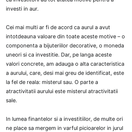
investi in aur.
Cei mai multi ar fi de acord ca aurul a avut
intotdeauna valoare din toate aceste motive – o
componenta a bijuteriilor decorative, o moneda
uneori si ca investitie. Dar, pe langa aceste
valori concrete, am adauga o alta caracteristica
a aurului, care, desi mai greu de identificat, este
la fel de reala: misterul sau. O parte a
atractivitatii aurului este misterul atractivitatii
sale.
In lumea finantelor si a investitiilor, de multe ori
ne place sa mergem in varful picioarelor in jurul