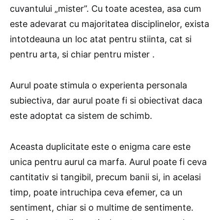
cuvantului „mister”. Cu toate acestea, asa cum
este adevarat cu majoritatea disciplinelor, exista
intotdeauna un loc atat pentru stiinta, cat si
pentru arta, si chiar pentru mister .
Aurul poate stimula o experienta personala
subiectiva, dar aurul poate fi si obiectivat daca
este adoptat ca sistem de schimb.
Aceasta duplicitate este o enigma care este
unica pentru aurul ca marfa. Aurul poate fi ceva
cantitativ si tangibil, precum banii si, in acelasi
timp, poate intruchipa ceva efemer, ca un
sentiment, chiar si o multime de sentimente.