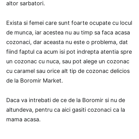
altor sarbatori.
Exista si femei care sunt foarte ocupate cu locul
de munca, iar acestea nu au timp sa faca acasa
cozonaci, dar aceasta nu este o problema, dat
fiind faptul ca acum isi pot indrepta atentia spre
un cozonac cu nuca, sau pot alege un cozonac
cu caramel sau orice alt tip de cozonac delicios
de la Boromir Market.
Daca va intrebati de ce de la Boromir si nu de
altundeva, pentru ca aici gasiti cozonaci ca la
mama acasa.