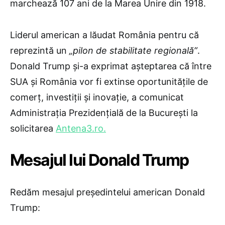
marchează 107 ani de la Marea Unire din 1918.
Liderul american a lăudat România pentru că
reprezintă un
„pilon de stabilitate regională”
.
Donald Trump și-a exprimat așteptarea că între
SUA și România vor fi extinse oportunitățile de
comerț, investiții și inovație, a comunicat
Administrația Prezidențială de la București la
solicitarea
Antena3.ro.
Mesajul lui Donald Trump
Redăm mesajul președintelui american Donald
Trump: