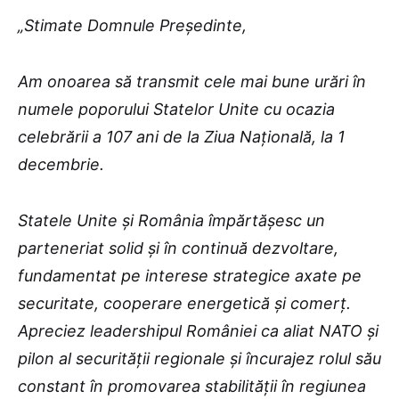
„Stimate Domnule Președinte,
Am onoarea să transmit cele mai bune urări în
numele poporului Statelor Unite cu ocazia
celebrării a 107 ani de la Ziua Națională, la 1
decembrie.
Statele Unite și România împărtășesc un
parteneriat solid și în continuă dezvoltare,
fundamentat pe interese strategice axate pe
securitate, cooperare energetică și comerț.
Apreciez leadershipul României ca aliat NATO și
pilon al securității regionale și încurajez rolul său
constant în promovarea stabilității în regiunea