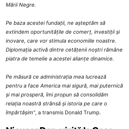
Mării Negre.
Pe baza acestei fundații, ne așteptăm să
extindem oportunitățile de comerț, investiții și
inovare, care vor stimula economiile noastre.
Diplomația activă dintre cetățenii noștri rămâne
piatra de temelie a acestei alianțe dinamice.
Pe măsură ce administrația mea lucrează
pentru a face America mai sigură, mai puternică
și mai prosperă, îmi propun să consolidăm
relația noastră strânsă și istoria pe care o
împărtășim”
, a transmis Donald Trump.