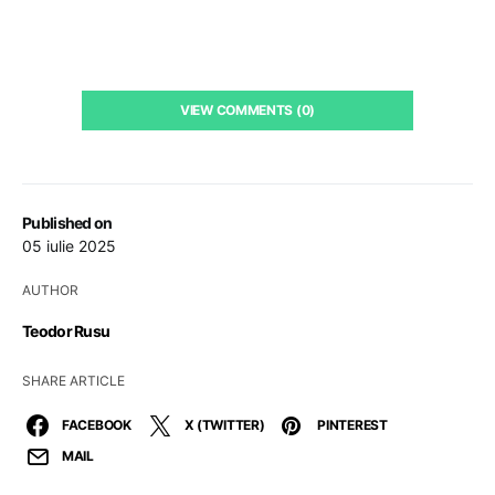
VIEW COMMENTS (0)
Published on
05 iulie 2025
AUTHOR
Teodor Rusu
SHARE ARTICLE
FACEBOOK
X (TWITTER)
PINTEREST
MAIL