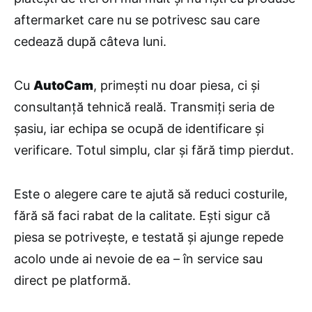
aftermarket care nu se potrivesc sau care
cedează după câteva luni.
Cu
AutoCam
, primești nu doar piesa, ci și
consultanță tehnică reală. Transmiți seria de
șasiu, iar echipa se ocupă de identificare și
verificare. Totul simplu, clar și fără timp pierdut.
Este o alegere care te ajută să reduci costurile,
fără să faci rabat de la calitate. Ești sigur că
piesa se potrivește, e testată și ajunge repede
acolo unde ai nevoie de ea – în service sau
direct pe platformă.