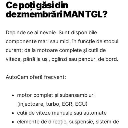
Ce poți găsi din
dezmembrări MAN TGL?
Depinde ce ai nevoie. Sunt disponibile
componente mari sau mici, în funcție de stocul
curent: de la motoare complete și cutii de
viteze, până la uși, oglinzi sau panouri de bord.
AutoCam oferă frecvent:
motor complet și subansambluri
(injectoare, turbo, EGR, ECU)
cutii de viteze manuale sau automate
elemente de direcție, suspensie, sistem de