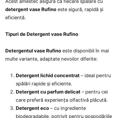
Acest amestec asigură că fiecare spălare cu
detergent vase Rufino
este sigură, rapidă și
eficientă.
Tipuri de Detergent vase Rufino
Detergentul vase Rufino
este disponibil în mai
multe variante, adaptate nevoilor diferite:
Detergent lichid concentrat
– ideal pentru
spălări rapide și eficiente.
Detergent cu parfum delicat
– pentru cei
care preferă experiența olfactivă plăcută.
Detergent eco
– cu ingrediente
biodegradabile, potrivit pentru gospodăriile