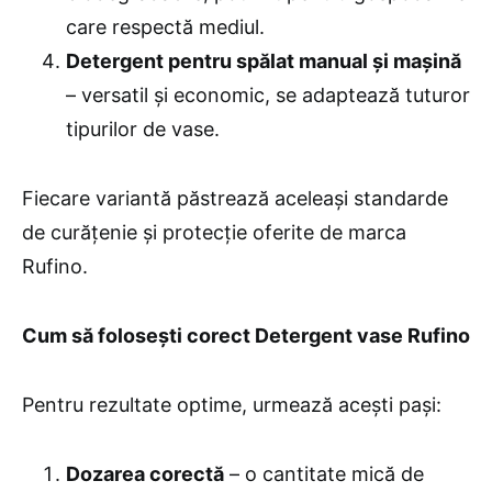
care respectă mediul.
Detergent pentru spălat manual și mașină
– versatil și economic, se adaptează tuturor
tipurilor de vase.
Fiecare variantă păstrează aceleași standarde
de curățenie și protecție oferite de marca
Rufino.
Cum să folosești corect Detergent vase Rufino
Pentru rezultate optime, urmează acești pași:
Dozarea corectă
– o cantitate mică de