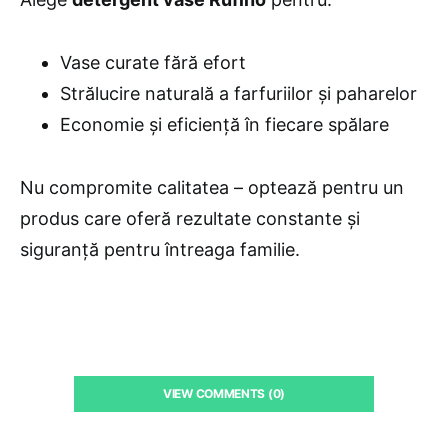
Vase curate fără efort
Strălucire naturală a farfuriilor și paharelor
Economie și eficiență în fiecare spălare
Nu compromite calitatea – optează pentru un
produs care oferă rezultate constante și
siguranță pentru întreaga familie.
VIEW COMMENTS (0)