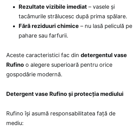
Rezultate vizibile imediat
– vasele și
tacâmurile strălucesc după prima spălare.
Fără reziduuri chimice
– nu lasă peliculă pe
pahare sau farfurii.
Aceste caracteristici fac din
detergentul vase
Rufino
o alegere superioară pentru orice
gospodărie modernă.
Detergent vase Rufino și protecția mediului
Rufino își asumă responsabilitatea față de
mediu: