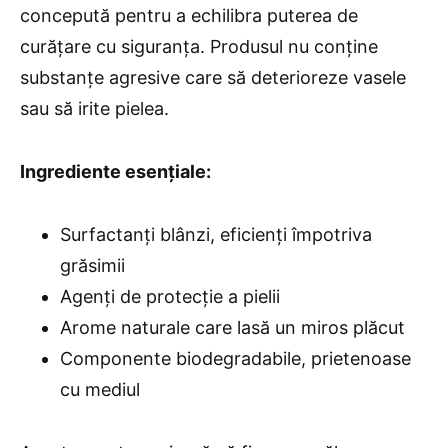
concepută pentru a echilibra puterea de
curățare cu siguranța. Produsul nu conține
substanțe agresive care să deterioreze vasele
sau să irite pielea.
Ingrediente esențiale:
Surfactanți blânzi, eficienți împotriva
grăsimii
Agenți de protecție a pielii
Arome naturale care lasă un miros plăcut
Componente biodegradabile, prietenoase
cu mediul