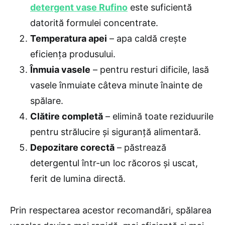
detergent vase Rufino
este suficientă
datorită formulei concentrate.
Temperatura apei
– apa caldă crește
eficiența produsului.
Înmuia vasele
– pentru resturi dificile, lasă
vasele înmuiate câteva minute înainte de
spălare.
Clătire completă
– elimină toate reziduurile
pentru strălucire și siguranță alimentară.
Depozitare corectă
– păstrează
detergentul într-un loc răcoros și uscat,
ferit de lumina directă.
Prin respectarea acestor recomandări, spălarea