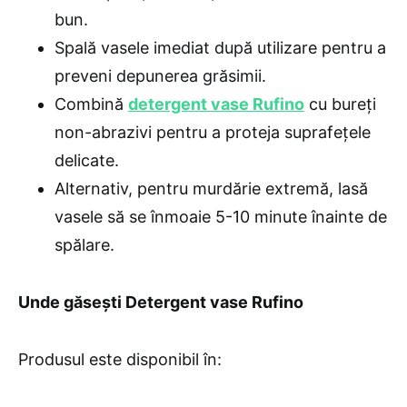
bun.
Spală vasele imediat după utilizare pentru a
preveni depunerea grăsimii.
Combină
detergent vase Rufino
cu bureți
non-abrazivi pentru a proteja suprafețele
delicate.
Alternativ, pentru murdărie extremă, lasă
vasele să se înmoaie 5-10 minute înainte de
spălare.
Unde găsești Detergent vase Rufino
Produsul este disponibil în: