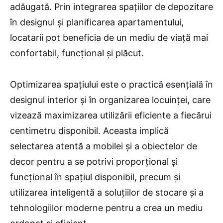
adăugată. Prin integrarea spațiilor de depozitare
în designul și planificarea apartamentului,
locatarii pot beneficia de un mediu de viață mai
confortabil, funcțional și plăcut.
Optimizarea spațiului este o practică esențială în
designul interior și în organizarea locuinței, care
vizează maximizarea utilizării eficiente a fiecărui
centimetru disponibil. Aceasta implică
selectarea atentă a mobilei și a obiectelor de
decor pentru a se potrivi proporțional și
funcțional în spațiul disponibil, precum și
utilizarea inteligentă a soluțiilor de stocare și a
tehnologiilor moderne pentru a crea un mediu