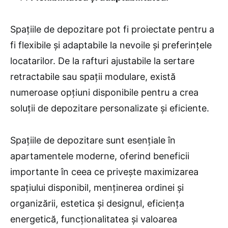
Spațiile de depozitare pot fi proiectate pentru a
fi flexibile și adaptabile la nevoile și preferințele
locatarilor. De la rafturi ajustabile la sertare
retractabile sau spații modulare, există
numeroase opțiuni disponibile pentru a crea
soluții de depozitare personalizate și eficiente.
Spațiile de depozitare sunt esențiale în
apartamentele moderne, oferind beneficii
importante în ceea ce privește maximizarea
spațiului disponibil, menținerea ordinei și
organizării, estetica și designul, eficiența
energetică, funcționalitatea și valoarea