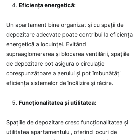
Eficiența energetică:
Un apartament bine organizat și cu spații de
depozitare adecvate poate contribui la eficiența
energetică a locuinței. Evitând
supraaglomerarea și blocarea ventilării, spațiile
de depozitare pot asigura o circulație
corespunzătoare a aerului și pot îmbunătăți
eficiența sistemelor de încălzire și răcire.
Funcționalitatea și utilitatea:
Spațiile de depozitare cresc funcționalitatea și
utilitatea apartamentului, oferind locuri de