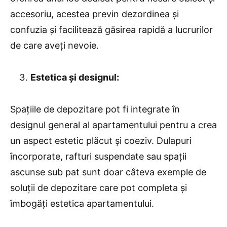
accesoriu, acestea previn dezordinea și
confuzia și facilitează găsirea rapidă a lucrurilor
de care aveți nevoie.
Estetica și designul:
Spațiile de depozitare pot fi integrate în
designul general al apartamentului pentru a crea
un aspect estetic plăcut și coeziv. Dulapuri
încorporate, rafturi suspendate sau spații
ascunse sub pat sunt doar câteva exemple de
soluții de depozitare care pot completa și
îmbogăți estetica apartamentului.