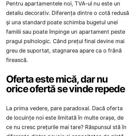
Pentru apartamentele noi, TVA-ul nu este un
detaliu decorativ. Diferența dintre o cotă redusă
și una standard poate schimba bugetul unei
familii sau poate împinge un apartament peste
pragul psihologic. Când prețul final devine mai
greu de suportat, stagnarea apare ca o frână
firească.
Oferta este mică, dar nu
orice ofertă se vinde repede
La prima vedere, pare paradoxal. Dacă oferta
de locuințe noi este limitată în multe orașe, de
ce nu cresc prețurile mai tare? Răspunsul stă în