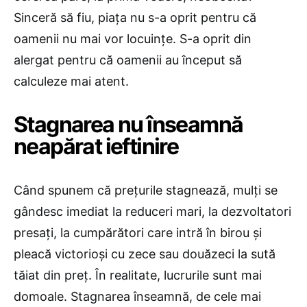
Sinceră să fiu, piața nu s-a oprit pentru că
oamenii nu mai vor locuințe. S-a oprit din
alergat pentru că oamenii au început să
calculeze mai atent.
Stagnarea nu înseamnă
neapărat ieftinire
Când spunem că prețurile stagnează, mulți se
gândesc imediat la reduceri mari, la dezvoltatori
presați, la cumpărători care intră în birou și
pleacă victorioși cu zece sau douăzeci la sută
tăiat din preț. În realitate, lucrurile sunt mai
domoale. Stagnarea înseamnă, de cele mai