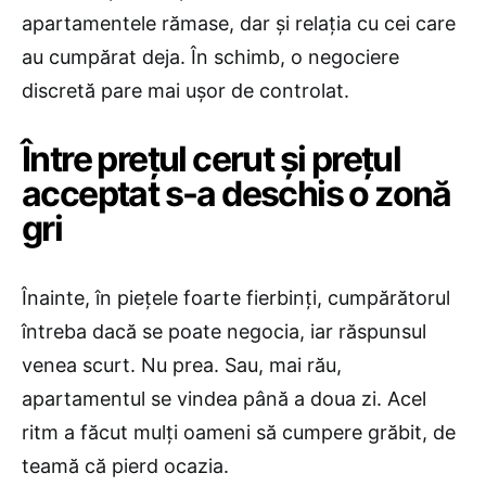
apartamentele rămase, dar și relația cu cei care
au cumpărat deja. În schimb, o negociere
discretă pare mai ușor de controlat.
Între prețul cerut și prețul
acceptat s-a deschis o zonă
gri
Înainte, în piețele foarte fierbinți, cumpărătorul
întreba dacă se poate negocia, iar răspunsul
venea scurt. Nu prea. Sau, mai rău,
apartamentul se vindea până a doua zi. Acel
ritm a făcut mulți oameni să cumpere grăbit, de
teamă că pierd ocazia.