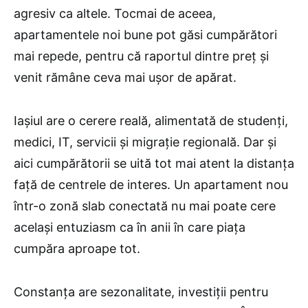
agresiv ca altele. Tocmai de aceea,
apartamentele noi bune pot găsi cumpărători
mai repede, pentru că raportul dintre preț și
venit rămâne ceva mai ușor de apărat.
Iașiul are o cerere reală, alimentată de studenți,
medici, IT, servicii și migrație regională. Dar și
aici cumpărătorii se uită tot mai atent la distanța
față de centrele de interes. Un apartament nou
într-o zonă slab conectată nu mai poate cere
același entuziasm ca în anii în care piața
cumpăra aproape tot.
Constanța are sezonalitate, investiții pentru