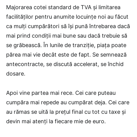
Majorarea cotei standard de TVA și limitarea
facilităților pentru anumite locuințe noi au făcut
ca mulți cumpărători să își pună întrebarea dacă
mai prind condiții mai bune sau dacă trebuie să
se grăbească. În lunile de tranziție, piața poate
părea mai vie decât este de fapt. Se semnează
antecontracte, se discută accelerat, se închid
dosare.
Apoi vine partea mai rece. Cei care puteau
cumpăra mai repede au cumpărat deja. Cei care
au rămas se uită la prețul final cu tot cu taxe și
devin mai atenți la fiecare mie de euro.