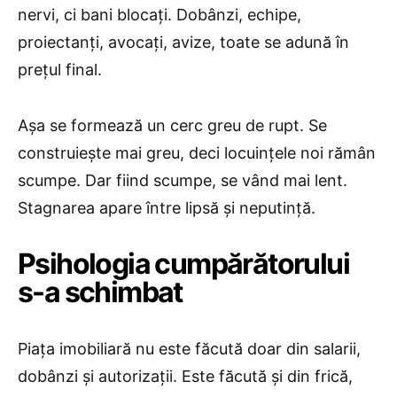
nervi, ci bani blocați. Dobânzi, echipe,
proiectanți, avocați, avize, toate se adună în
prețul final.
Așa se formează un cerc greu de rupt. Se
construiește mai greu, deci locuințele noi rămân
scumpe. Dar fiind scumpe, se vând mai lent.
Stagnarea apare între lipsă și neputință.
Psihologia cumpărătorului
s-a schimbat
Piața imobiliară nu este făcută doar din salarii,
dobânzi și autorizații. Este făcută și din frică,