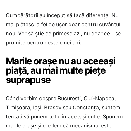
Cumpărătorii au început să facă diferența. Nu
mai plătesc la fel de ușor doar pentru cuvântul
nou. Vor să știe ce primesc azi, nu doar ce li se
promite pentru peste cinci ani.
Marile orașe nu au aceeași
piață, au mai multe piețe
suprapuse
Când vorbim despre București, Cluj-Napoca,
Timișoara, Iași, Brașov sau Constanța, suntem
tentați să punem totul în aceeași cutie. Spunem
marile orașe și credem că mecanismul este