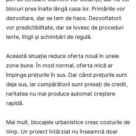
blocuri prea înalte lângă casa lor. Primăriile vor
dezvoltare, dar se tem de haos. Dezvoltatorii
vor predictibilitate, dar se lovesc de proceduri
lente, litigii și schimbări de regulă.
Această situație reduce oferta nouă în unele
zone bune. În mod normal, oferta mică ar
împinge prețurile în sus. Dar când prețurile sunt
deja sus, iar cumpărătorii sunt presați de credit,
raritatea nu mai produce automat creștere
rapidă.
Mai mult, blocajele urbanistice cresc costurile de
timp. Un proiect întârziat nu înseamnă doar