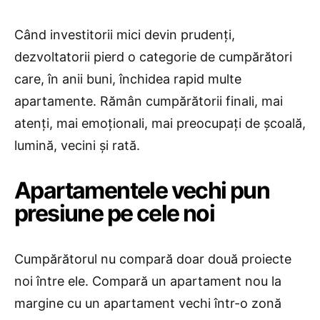
Când investitorii mici devin prudenți,
dezvoltatorii pierd o categorie de cumpărători
care, în anii buni, închidea rapid multe
apartamente. Rămân cumpărătorii finali, mai
atenți, mai emoționali, mai preocupați de școală,
lumină, vecini și rată.
Apartamentele vechi pun
presiune pe cele noi
Cumpărătorul nu compară doar două proiecte
noi între ele. Compară un apartament nou la
margine cu un apartament vechi într-o zonă