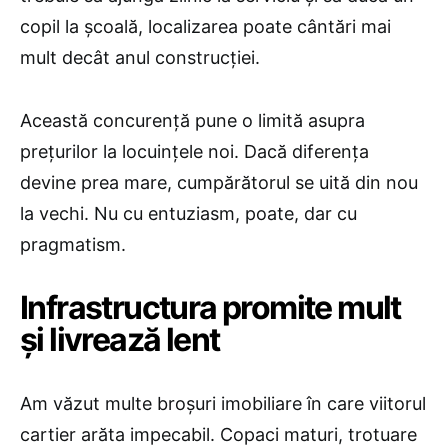
copil la școală, localizarea poate cântări mai
mult decât anul construcției.
Această concurență pune o limită asupra
prețurilor la locuințele noi. Dacă diferența
devine prea mare, cumpărătorul se uită din nou
la vechi. Nu cu entuziasm, poate, dar cu
pragmatism.
Infrastructura promite mult
și livrează lent
Am văzut multe broșuri imobiliare în care viitorul
cartier arăta impecabil. Copaci maturi, trotuare