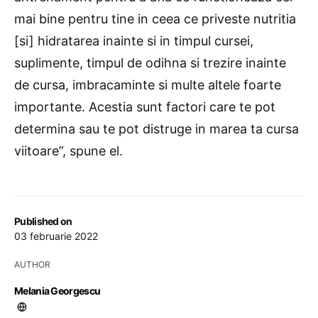
mai bine pentru tine in ceea ce priveste nutritia
[si] hidratarea inainte si in timpul cursei,
suplimente, timpul de odihna si trezire inainte
de cursa, imbracaminte si multe altele foarte
importante. Acestia sunt factori care te pot
determina sau te pot distruge in marea ta cursa
viitoare”, spune el.
Published on
03 februarie 2022
AUTHOR
Melania Georgescu