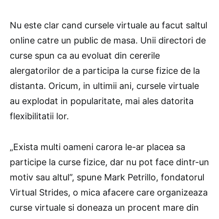
Nu este clar cand cursele virtuale au facut saltul
online catre un public de masa. Unii directori de
curse spun ca au evoluat din cererile
alergatorilor de a participa la curse fizice de la
distanta. Oricum, in ultimii ani, cursele virtuale
au explodat in popularitate, mai ales datorita
flexibilitatii lor.
„Exista multi oameni carora le-ar placea sa
participe la curse fizice, dar nu pot face dintr-un
motiv sau altul”, spune Mark Petrillo, fondatorul
Virtual Strides, o mica afacere care organizeaza
curse virtuale si doneaza un procent mare din