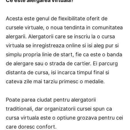
Ce este alergarea virtuala?
Acesta este genul de flexibilitate oferit de
cursele virtuale, o noua tendinta in comunitatea
alergarii. Alergatorii care se inscriu la o cursa
virtuala se inregistreaza online si isi aleg pur si
simplu propria linie de start, fie ca este o banda
de alergare sau o strada de cartier. Ei parcurg
distanta de cursa, isi incarca timpul final si
cateva zile mai tarziu primesc o medalie.
Poate parea ciudat pentru alergatorii
traditionali, dar organizatorii cursei spun ca
cursa virtuala este o optiune grozava pentru cei
care doresc confort.