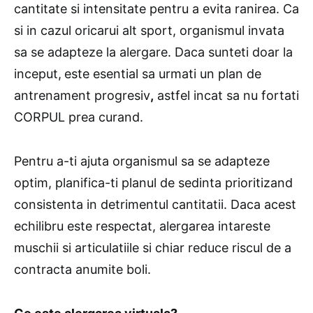
cantitate si intensitate pentru a evita ranirea. Ca
si in cazul oricarui alt sport, organismul invata
sa se adapteze la alergare. Daca sunteti doar la
inceput,
este esential sa urmati un plan de
antrenament progresiv
,
astfel incat sa nu fortati
CORPUL prea curand.
Pentru a-ti ajuta organismul sa se adapteze
optim, planifica-ti planul de sedinta prioritizand
consistenta in detrimentul cantitatii. Daca acest
echilibru este respectat, alergarea intareste
muschii si articulatiile si chiar reduce riscul de a
contracta anumite boli.