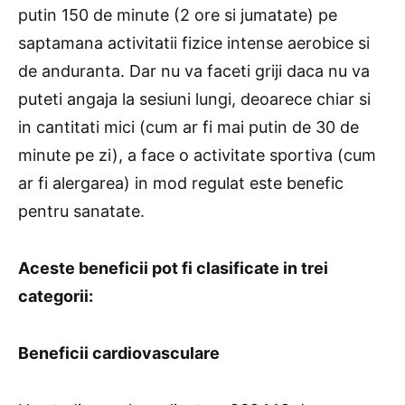
putin 150 de minute (2 ore si jumatate) pe
saptamana activitatii fizice intense aerobice si
de anduranta. Dar nu va faceti griji daca nu va
puteti angaja la sesiuni lungi, deoarece chiar si
in cantitati mici (cum ar fi mai putin de 30 de
minute pe zi), a face o activitate sportiva (cum
ar fi alergarea) in mod regulat este benefic
pentru sanatate.
Aceste beneficii pot fi clasificate in trei
categorii:
Beneficii cardiovasculare