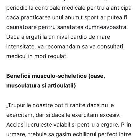
periodic la controale medicale pentru a anticipa
daca practicarea unui anumit sport ar putea fi
daunatoare pentru sanatatea dumneavoastra.
Daca alergati la un nivel cardio de mare
intensitate, va recomandam sa va consultati
medicul in mod regulat.
Beneficii musculo-scheletice (oase,
musculatura si articulatii)
„Trupurile noastre pot fi ranite daca nu le
exercitam, dar si daca le exercitam excesiv.
Acelasi lucru este valabil si pentru alergare. Prin
urmare, trebuie sa gasim echilibrul perfect intre