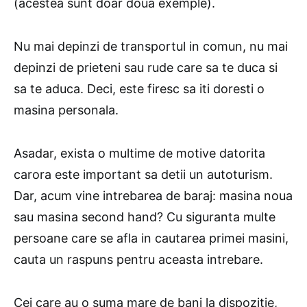
(acestea sunt doar doua exemple).
Nu mai depinzi de transportul in comun, nu mai
depinzi de prieteni sau rude care sa te duca si
sa te aduca. Deci, este firesc sa iti doresti o
masina personala.
Asadar, exista o multime de motive datorita
carora este important sa detii un autoturism.
Dar, acum vine intrebarea de baraj: masina noua
sau masina second hand? Cu siguranta multe
persoane care se afla in cautarea primei masini,
cauta un raspuns pentru aceasta intrebare.
Cei care au o suma mare de bani la dispozitie,