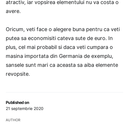
atractiv, iar vopsirea elementului nu va costa o
avere.
Oricum, veti face o alegere buna pentru ca veti
putea sa economisiti cateva sute de euro. In
plus, cel mai probabil si daca veti cumpara o
masina importata din Germania de exemplu,
sansele sunt mari ca aceasta sa aiba elemente
revopsite.
Published on
21 septembrie 2020
AUTHOR