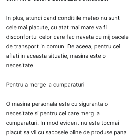
In plus, atunci cand conditiile meteo nu sunt
cele mai placute, cu atat mai mare va fi
disconfortul celor care fac naveta cu mijloacele
de transport in comun. De aceea, pentru cei
aflati in aceasta situatie, masina este o
necesitate.
Pentru a merge la cumparaturi
O masina personala este cu siguranta o
necesitate si pentru cei care merg la
cumparaturi. In mod evident nu este tocmai
placut sa vii cu sacosele pline de produse pana