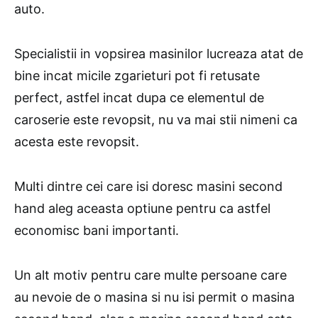
auto.
Specialistii in vopsirea masinilor lucreaza atat de
bine incat micile zgarieturi pot fi retusate
perfect, astfel incat dupa ce elementul de
caroserie este revopsit, nu va mai stii nimeni ca
acesta este revopsit.
Multi dintre cei care isi doresc masini second
hand aleg aceasta optiune pentru ca astfel
economisc bani importanti.
Un alt motiv pentru care multe persoane care
au nevoie de o masina si nu isi permit o masina