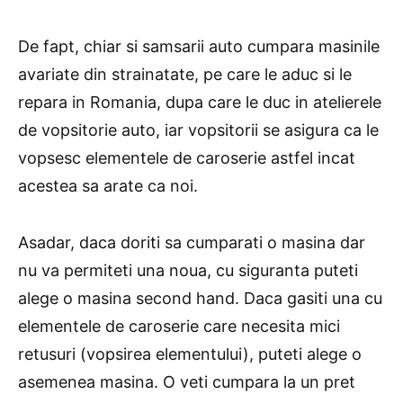
De fapt, chiar si samsarii auto cumpara masinile
avariate din strainatate, pe care le aduc si le
repara in Romania, dupa care le duc in atelierele
de vopsitorie auto, iar vopsitorii se asigura ca le
vopsesc elementele de caroserie astfel incat
acestea sa arate ca noi.
Asadar, daca doriti sa cumparati o masina dar
nu va permiteti una noua, cu siguranta puteti
alege o masina second hand. Daca gasiti una cu
elementele de caroserie care necesita mici
retusuri (vopsirea elementului), puteti alege o
asemenea masina. O veti cumpara la un pret