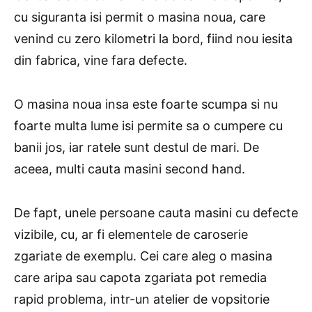
cu siguranta isi permit o masina noua, care
venind cu zero kilometri la bord, fiind nou iesita
din fabrica, vine fara defecte.
O masina noua insa este foarte scumpa si nu
foarte multa lume isi permite sa o cumpere cu
banii jos, iar ratele sunt destul de mari. De
aceea, multi cauta masini second hand.
De fapt, unele persoane cauta masini cu defecte
vizibile, cu, ar fi elementele de caroserie
zgariate de exemplu. Cei care aleg o masina
care aripa sau capota zgariata pot remedia
rapid problema, intr-un atelier de vopsitorie