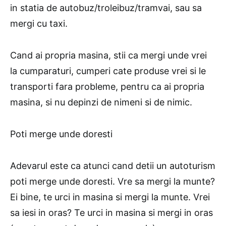
in statia de autobuz/troleibuz/tramvai, sau sa
mergi cu taxi.
Cand ai propria masina, stii ca mergi unde vrei
la cumparaturi, cumperi cate produse vrei si le
transporti fara probleme, pentru ca ai propria
masina, si nu depinzi de nimeni si de nimic.
Poti merge unde doresti
Adevarul este ca atunci cand detii un autoturism
poti merge unde doresti. Vre sa mergi la munte?
Ei bine, te urci in masina si mergi la munte. Vrei
sa iesi in oras? Te urci in masina si mergi in oras