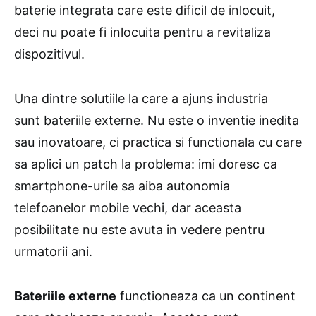
baterie integrata care este dificil de inlocuit,
deci nu poate fi inlocuita pentru a revitaliza
dispozitivul.
Una dintre solutiile la care a ajuns industria
sunt bateriile externe. Nu este o inventie inedita
sau inovatoare, ci practica si functionala cu care
sa aplici un patch la problema: imi doresc ca
smartphone-urile sa aiba autonomia
telefoanelor mobile vechi, dar aceasta
posibilitate nu este avuta in vedere pentru
urmatorii ani.
Bateriile externe
functioneaza ca un continent