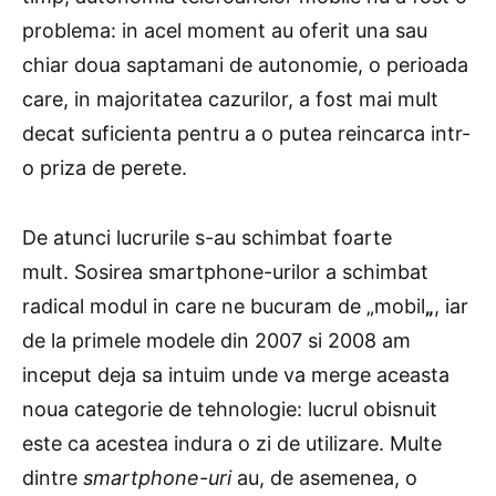
problema: in acel moment au oferit una sau
chiar doua saptamani de autonomie, o perioada
care, in majoritatea cazurilor, a fost mai mult
decat suficienta pentru a o putea reincarca intr-
o priza de perete.
De atunci lucrurile s-au schimbat foarte
mult. Sosirea smartphone-urilor a schimbat
radical modul in care ne bucuram de „mobil
„
, iar
de la primele modele din 2007 si 2008 am
inceput deja sa intuim unde va merge aceasta
noua categorie de tehnologie: lucrul obisnuit
este ca acestea indura o zi de utilizare. Multe
dintre
smartphone-uri
au, de asemenea, o