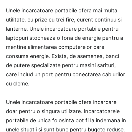
Unele incarcatoare portabile ofera mai multa
utilitate, cu prize cu trei fire, curent continuu si
lanterne. Unele incarcatoare portabile pentru
laptopuri stocheaza o tona de energie pentru a
mentine alimentarea computerelor care
consuma energie. Exista, de asemenea, banci
de putere specializate pentru masini sarituri,
care includ un port pentru conectarea cablurilor
cu cleme.
Unele incarcatoare portabile ofera incarcare
doar pentru o singura utilizare. Incarcatoarele
portabile de unica folosinta pot fi la indemana in
unele situatii si sunt bune pentru bugete reduse.