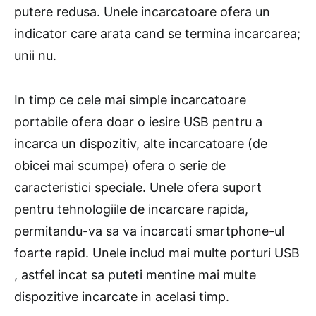
putere redusa. Unele incarcatoare ofera un
indicator care arata cand se termina incarcarea;
unii nu.
In timp ce cele mai simple incarcatoare
portabile ofera doar o iesire USB pentru a
incarca un dispozitiv, alte incarcatoare (de
obicei mai scumpe) ofera o serie de
caracteristici speciale. Unele ofera suport
pentru tehnologiile de incarcare rapida,
permitandu-va sa va incarcati smartphone-ul
foarte rapid. Unele includ mai multe porturi USB
, astfel incat sa puteti mentine mai multe
dispozitive incarcate in acelasi timp.