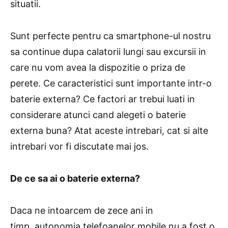
situatii.
Sunt perfecte pentru ca smartphone-ul nostru
sa continue dupa calatorii lungi sau excursii in
care nu vom avea la dispozitie o priza de
perete. Ce caracteristici sunt importante intr-o
baterie externa? Ce factori ar trebui luati in
considerare atunci cand alegeti o baterie
externa buna? Atat aceste intrebari, cat si alte
intrebari vor fi discutate mai jos.
De ce sa ai o baterie externa?
Daca ne intoarcem de zece ani in
timp, autonomia telefoanelor mobile nu a fost o