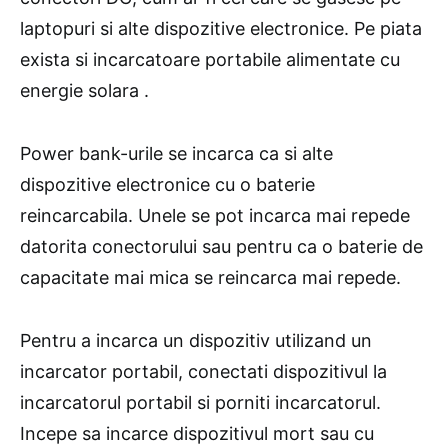
laptopuri si alte dispozitive electronice. Pe piata
exista si incarcatoare portabile alimentate cu
energie solara .
Power bank-urile se incarca ca si alte
dispozitive electronice cu o baterie
reincarcabila. Unele se pot incarca mai repede
datorita conectorului sau pentru ca o baterie de
capacitate mai mica se reincarca mai repede.
Pentru a incarca un dispozitiv utilizand un
incarcator portabil, conectati dispozitivul la
incarcatorul portabil si porniti incarcatorul.
Incepe sa incarce dispozitivul mort sau cu