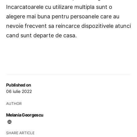
Incarcatoarele cu utilizare multipla sunt o
alegere mai buna pentru persoanele care au
nevoie frecvent sa reincarce dispozitivele atunci
cand sunt departe de casa.
Published on
06 iulie 2022
AUTHOR
Melania Georgescu
SHARE ARTICLE