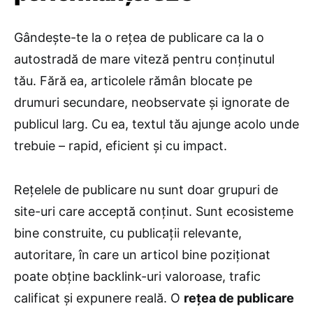
Gândește-te la o rețea de publicare ca la o
autostradă de mare viteză pentru conținutul
tău. Fără ea, articolele rămân blocate pe
drumuri secundare, neobservate și ignorate de
publicul larg. Cu ea, textul tău ajunge acolo unde
trebuie – rapid, eficient și cu impact.
Rețelele de publicare nu sunt doar grupuri de
site-uri care acceptă conținut. Sunt ecosisteme
bine construite, cu publicații relevante,
autoritare, în care un articol bine poziționat
poate obține backlink-uri valoroase, trafic
calificat și expunere reală. O
rețea de publicare