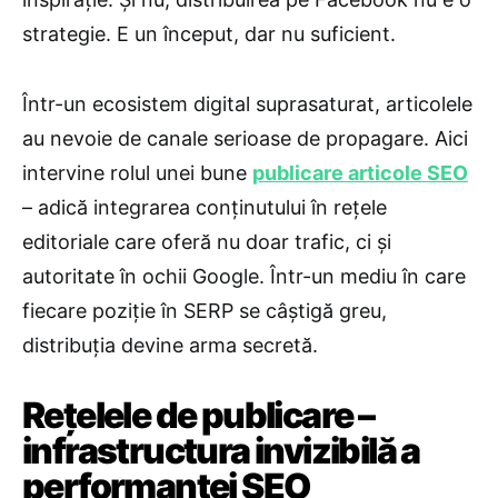
strategie. E un început, dar nu suficient.
Într-un ecosistem digital suprasaturat, articolele
au nevoie de canale serioase de propagare. Aici
intervine rolul unei bune
publicare articole SEO
– adică integrarea conținutului în rețele
editoriale care oferă nu doar trafic, ci și
autoritate în ochii Google. Într-un mediu în care
fiecare poziție în SERP se câștigă greu,
distribuția devine arma secretă.
Rețelele de publicare –
infrastructura invizibilă a
performanței SEO