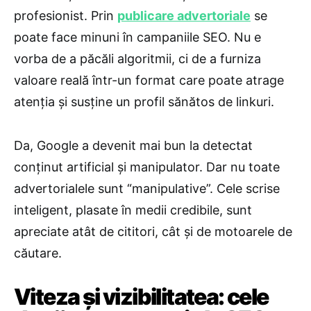
profesionist. Prin
publicare advertoriale
se
poate face minuni în campaniile SEO. Nu e
vorba de a păcăli algoritmii, ci de a furniza
valoare reală într-un format care poate atrage
atenția și susține un profil sănătos de linkuri.
Da, Google a devenit mai bun la detectat
conținut artificial și manipulator. Dar nu toate
advertorialele sunt “manipulative”. Cele scrise
inteligent, plasate în medii credibile, sunt
apreciate atât de cititori, cât și de motoarele de
căutare.
Viteza și vizibilitatea: cele