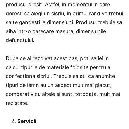
produsul gresit. Astfel, in momentul in care
doresti sa alegi un sicriu, in primul rand va trebui
sa te gandesti la dimensiuni. Produsul trebuie sa
aiba intr-o oarecare masura, dimensiunile
defunctului.
Dupa ce ai rezolvat acest pas, poti sa iei in
calcul tipurile de materiale folosite pentru a
confectiona sicriul. Trebuie sa stii ca anumite
tipuri de lemn au un aspect mult mai placut,
comparativ cu altele si sunt, totodata, mult mai
rezistete.
Servicii