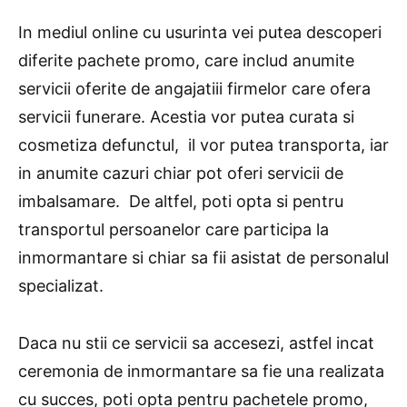
In mediul online cu usurinta vei putea descoperi
diferite pachete promo, care includ anumite
servicii oferite de angajatiii firmelor care ofera
servicii funerare. Acestia vor putea curata si
cosmetiza defunctul, il vor putea transporta, iar
in anumite cazuri chiar pot oferi servicii de
imbalsamare. De altfel, poti opta si pentru
transportul persoanelor care participa la
inmormantare si chiar sa fii asistat de personalul
specializat.
Daca nu stii ce servicii sa accesezi, astfel incat
ceremonia de inmormantare sa fie una realizata
cu succes, poti opta pentru pachetele promo,