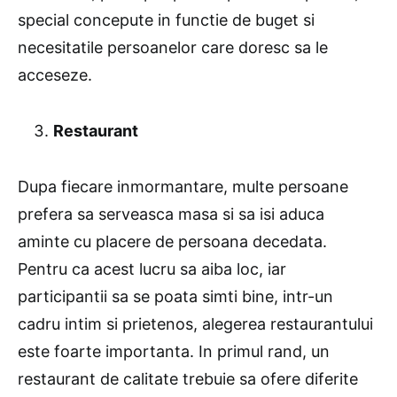
special concepute in functie de buget si
necesitatile persoanelor care doresc sa le
acceseze.
Restaurant
Dupa fiecare inmormantare, multe persoane
prefera sa serveasca masa si sa isi aduca
aminte cu placere de persoana decedata.
Pentru ca acest lucru sa aiba loc, iar
participantii sa se poata simti bine, intr-un
cadru intim si prietenos, alegerea restaurantului
este foarte importanta. In primul rand, un
restaurant de calitate trebuie sa ofere diferite