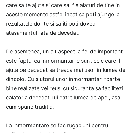
care sa te ajute si care sa fie alaturi de tine in
aceste momente astfel incat sa poti ajunge la
rezultatele dorite si sa iti poti dovedi
atasamentul fata de decedat.
De asemenea, un alt aspect la fel de important
este faptul ca inmormantarile sunt cele care il
ajuta pe decedat sa treaca mai usor in lumea de
dincolo. Cu ajutorul unor inmormantari foarte
bine realizate vei reusi cu siguranta sa facilitezi
calatoria decedatului catre lumea de apoi, asa
cum spune traditia.
La inmormantare se fac rugaciuni pentru