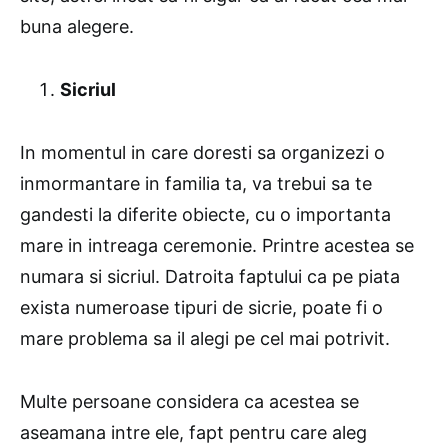
buna alegere.
Sicriul
In momentul in care doresti sa organizezi o
inmormantare in familia ta, va trebui sa te
gandesti la diferite obiecte, cu o importanta
mare in intreaga ceremonie. Printre acestea se
numara si sicriul. Datroita faptului ca pe piata
exista numeroase tipuri de sicrie, poate fi o
mare problema sa il alegi pe cel mai potrivit.
Multe persoane considera ca acestea se
aseamana intre ele, fapt pentru care aleg