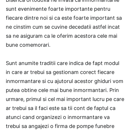
sunt evenimente foarte importante pentru
fiecare dintre noi si ca este foarte important sa
ne cinstim cum se cuvine decedatii astfel incat
sa ne asiguram ca le oferim acestora cele mai
bune comemorari.
Sunt anumite traditii care indica de fapt modul
in care ar trebui sa gestionam corect fiecare
inmormantare si cu ajutorul acestor ghiduri vom
putea obtine cele mai bune inmormantari. Prin
urmare, primul si cel mai important lucru pe care
ar trebui sa il faci este sa tii cont de faptul ca
atunci cand organizezi o inmormantare va
trebui sa angajezi o firma de pompe funebre