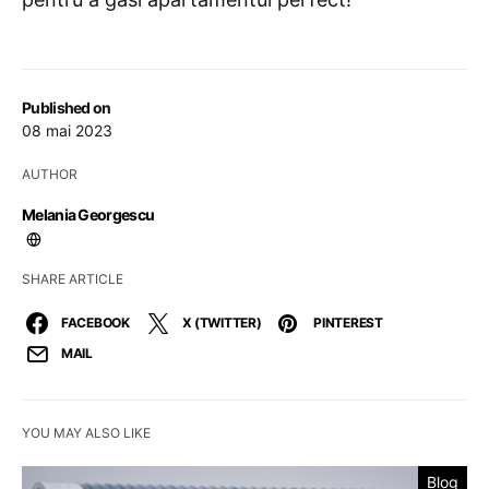
Published on
08 mai 2023
AUTHOR
Melania Georgescu
SHARE ARTICLE
FACEBOOK
X (TWITTER)
PINTEREST
MAIL
YOU MAY ALSO LIKE
Blog