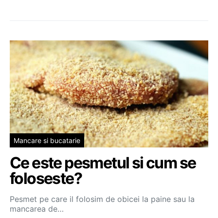
Mancare si bucatarie
Ce este pesmetul si cum se
foloseste?
Pesmet pe care il folosim de obicei la paine sau la
mancarea de…