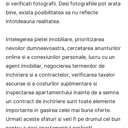
si verificati fotografii. Desi fotografiile pot arata
bine, exista posibilitatea sa nu reflecte
intotdeauna realitatea.
Intelegerea pietei imobiliare, prioritizarea
nevoilor dumneavoastra, cercetarea anunturilor
online si a conexiunilor personale, lucru cu un
agent imobiliar, negocierea termenilor de
inchiriere si a contractelor, verificarea taxelor
ascunse si a costurilor suplimentare si
inspectarea apartamentului inainte de a semna
un contract de inchiriere sunt toate elemente
importante in gasirea celei mai bune oferte.
Urmati aceste sfaturi si veti fi pe drumul cel bun
pentru a gasi apartamentul perfect!