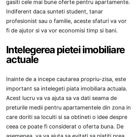
gasiti cele mai bune oferte pentru apartamente.
Indiferent daca sunteti student, tanar
profesionist sau o familie, aceste sfaturi va vor
fi de ajutor si va vor economisi timp si bani.
Intelegerea pietei imobiliare
actuale
Inainte de a incepe cautarea propriu-zisa, este
important sa intelegeti piata imobiliara actuala.
Acest lucru va va ajuta sa va dati seama de
preturile medii pentru apartamentele din zona in
care doriti sa locuiti si sa obtineti o idee despre
ceea ce poate fi considerat o oferta buna. De
asemenea, va va ajuta sa evitati sa platiti prea