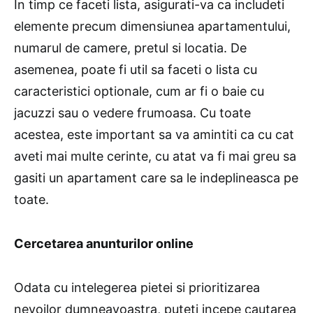
In timp ce faceti lista, asigurati-va ca includeti
elemente precum dimensiunea apartamentului,
numarul de camere, pretul si locatia. De
asemenea, poate fi util sa faceti o lista cu
caracteristici optionale, cum ar fi o baie cu
jacuzzi sau o vedere frumoasa. Cu toate
acestea, este important sa va amintiti ca cu cat
aveti mai multe cerinte, cu atat va fi mai greu sa
gasiti un apartament care sa le indeplineasca pe
toate.
Cercetarea anunturilor online
Odata cu intelegerea pietei si prioritizarea
nevoilor dumneavoastra, puteti incepe cautarea