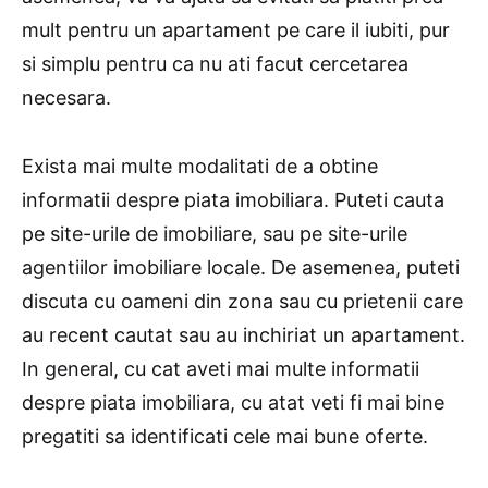
mult pentru un apartament pe care il iubiti, pur
si simplu pentru ca nu ati facut cercetarea
necesara.
Exista mai multe modalitati de a obtine
informatii despre piata imobiliara. Puteti cauta
pe site-urile de imobiliare, sau pe site-urile
agentiilor imobiliare locale. De asemenea, puteti
discuta cu oameni din zona sau cu prietenii care
au recent cautat sau au inchiriat un apartament.
In general, cu cat aveti mai multe informatii
despre piata imobiliara, cu atat veti fi mai bine
pregatiti sa identificati cele mai bune oferte.