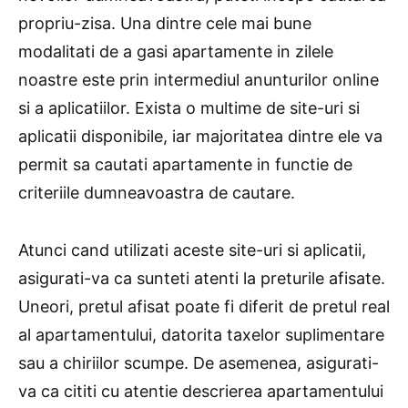
propriu-zisa. Una dintre cele mai bune
modalitati de a gasi apartamente in zilele
noastre este prin intermediul anunturilor online
si a aplicatiilor. Exista o multime de site-uri si
aplicatii disponibile, iar majoritatea dintre ele va
permit sa cautati apartamente in functie de
criteriile dumneavoastra de cautare.
Atunci cand utilizati aceste site-uri si aplicatii,
asigurati-va ca sunteti atenti la preturile afisate.
Uneori, pretul afisat poate fi diferit de pretul real
al apartamentului, datorita taxelor suplimentare
sau a chiriilor scumpe. De asemenea, asigurati-
va ca cititi cu atentie descrierea apartamentului