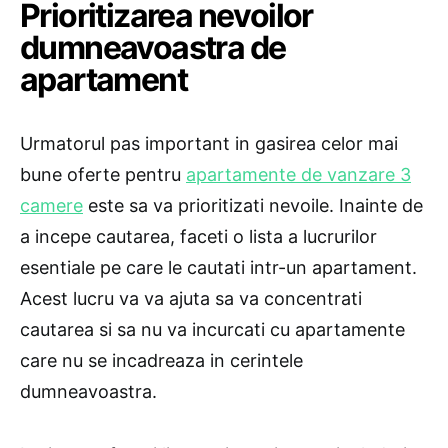
Prioritizarea nevoilor
dumneavoastra de
apartament
Urmatorul pas important in gasirea celor mai
bune oferte pentru
apartamente de vanzare 3
camere
este sa va prioritizati nevoile. Inainte de
a incepe cautarea, faceti o lista a lucrurilor
esentiale pe care le cautati intr-un apartament.
Acest lucru va va ajuta sa va concentrati
cautarea si sa nu va incurcati cu apartamente
care nu se incadreaza in cerintele
dumneavoastra.