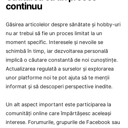
continuu
Găsirea articolelor despre sănătate și hobby-uri
nu ar trebui să fie un proces limitat la un
moment specific. Interesele și nevoile se
schimbă în timp, iar dezvoltarea personală
implică o căutare constantă de noi cunoștințe.
Actualizarea regulată a surselor și explorarea
unor platforme noi te pot ajuta să te menții
informat și să descoperi perspective inedite.
Un alt aspect important este participarea la
comunități online care împărtășesc aceleași
interese. Forumurile, grupurile de Facebook sau