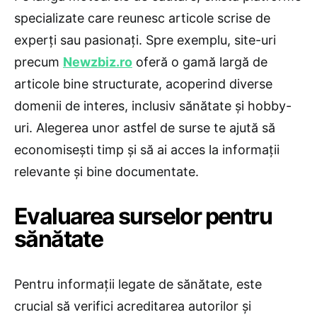
specializate care reunesc articole scrise de
experți sau pasionați. Spre exemplu, site-uri
precum
Newzbiz.ro
oferă o gamă largă de
articole bine structurate, acoperind diverse
domenii de interes, inclusiv sănătate și hobby-
uri. Alegerea unor astfel de surse te ajută să
economisești timp și să ai acces la informații
relevante și bine documentate.
Evaluarea surselor pentru
sănătate
Pentru informații legate de sănătate, este
crucial să verifici acreditarea autorilor și