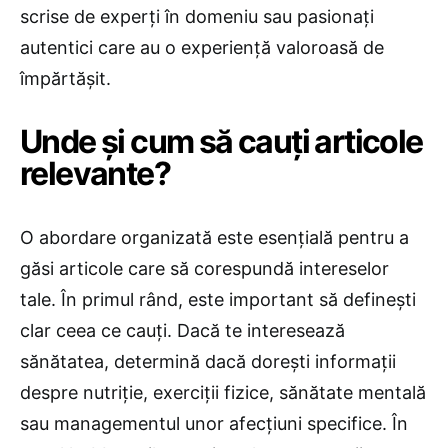
scrise de experți în domeniu sau pasionați
autentici care au o experiență valoroasă de
împărtășit.
Unde și cum să cauți articole
relevante?
O abordare organizată este esențială pentru a
găsi articole care să corespundă intereselor
tale. În primul rând, este important să definești
clar ceea ce cauți. Dacă te interesează
sănătatea, determină dacă dorești informații
despre nutriție, exerciții fizice, sănătate mentală
sau managementul unor afecțiuni specifice. În