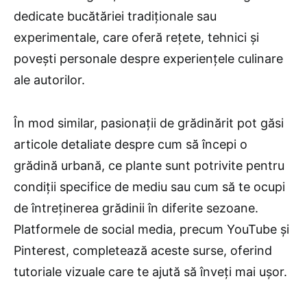
dedicate bucătăriei tradiționale sau
experimentale, care oferă rețete, tehnici și
povești personale despre experiențele culinare
ale autorilor.
În mod similar, pasionații de grădinărit pot găsi
articole detaliate despre cum să începi o
grădină urbană, ce plante sunt potrivite pentru
condiții specifice de mediu sau cum să te ocupi
de întreținerea grădinii în diferite sezoane.
Platformele de social media, precum YouTube și
Pinterest, completează aceste surse, oferind
tutoriale vizuale care te ajută să înveți mai ușor.