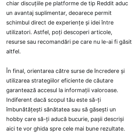
chiar discuțiile pe platforme de tip Reddit aduc
un avantaj suplimentar, deoarece permit
schimbul direct de experiențe și idei între
utilizatori. Astfel, poți descoperi articole,
resurse sau recomandări pe care nu le-ai fi găsit
altfel.
În final, orientarea către surse de încredere și
utilizarea strategiilor eficiente de căutare
garantează accesul la informații valoroase.
Indiferent dacă scopul tău este să-ți
îmbunătățești sănătatea sau să găsești un
hobby care să-ți aducă bucurie, pașii descriși
aici te vor ghida spre cele mai bune rezultate.