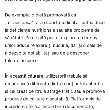
De exemplu, o dietă promovată ca
„miraculoasă” fără suport medical ar putea duce
la deficiențe nutriționale sau alte probleme de
sănătate. Pe de altă parte, explorarea hobby-
urilor aduce relaxare și bucurie, dar și o cale de
a dezvolta noi abilități sau de a descoperi
talente ascunse.
În această căutare, utilizatorii trebuie să
recunoască diferența dintre conținutul autentic
și cel creat pentru a atrage trafic sau a promova
produse de calitate discutabilă. Platformele de
încredere oferă articole bine documentate,