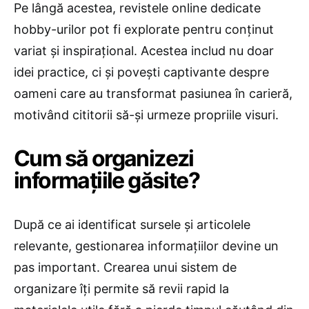
Pe lângă acestea, revistele online dedicate
hobby-urilor pot fi explorate pentru conținut
variat și inspirațional. Acestea includ nu doar
idei practice, ci și povești captivante despre
oameni care au transformat pasiunea în carieră,
motivând cititorii să-și urmeze propriile visuri.
Cum să organizezi
informațiile găsite?
După ce ai identificat sursele și articolele
relevante, gestionarea informațiilor devine un
pas important. Crearea unui sistem de
organizare îți permite să revii rapid la