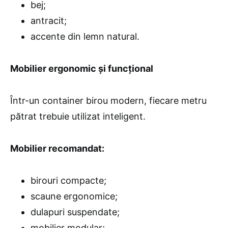
bej;
antracit;
accente din lemn natural.
Mobilier ergonomic și funcțional
Într-un container birou modern, fiecare metru
pătrat trebuie utilizat inteligent.
Mobilier recomandat:
birouri compacte;
scaune ergonomice;
dulapuri suspendate;
mobilier modular;