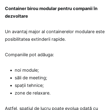
Container birou modular pentru companii în
dezvoltare
Un avantaj major al containerelor modulare este
posibilitatea extinderii rapide.
Companiile pot adăuga:
noi module;
săli de meeting;
spații tehnice;
zone de relaxare.
Astfel, spațiul de lucru poate evolua odată cu