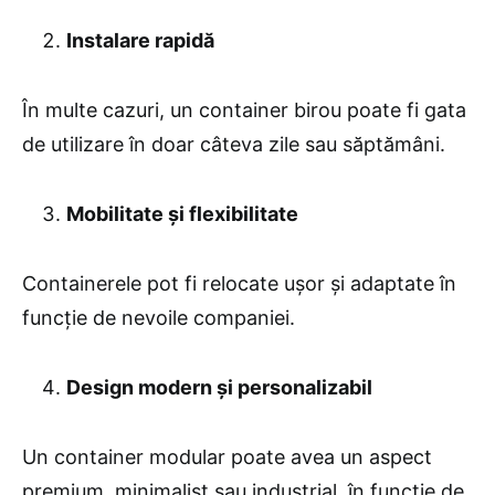
Instalare rapidă
În multe cazuri, un container birou poate fi gata
de utilizare în doar câteva zile sau săptămâni.
Mobilitate și flexibilitate
Containerele pot fi relocate ușor și adaptate în
funcție de nevoile companiei.
Design modern și personalizabil
Un container modular poate avea un aspect
premium, minimalist sau industrial, în funcție de