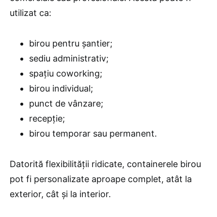
utilizat ca:
birou pentru șantier;
sediu administrativ;
spațiu coworking;
birou individual;
punct de vânzare;
recepție;
birou temporar sau permanent.
Datorită flexibilității ridicate, containerele birou
pot fi personalizate aproape complet, atât la
exterior, cât și la interior.