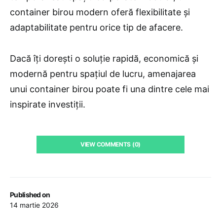
container birou modern oferă flexibilitate și
adaptabilitate pentru orice tip de afacere.
Dacă îți dorești o soluție rapidă, economică și
modernă pentru spațiul de lucru, amenajarea
unui container birou poate fi una dintre cele mai
inspirate investiții.
VIEW COMMENTS (0)
Published on
14 martie 2026