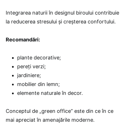
Integrarea naturii în designul biroului contribuie
la reducerea stresului și creșterea confortului.
Recomandări:
plante decorative;
pereți verzi;
jardiniere;
mobilier din lemn;
elemente naturale în decor.
Conceptul de „green office” este din ce în ce
mai apreciat în amenajările moderne.