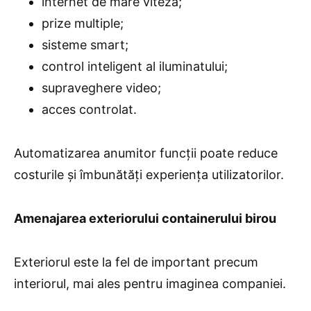
internet de mare viteză;
prize multiple;
sisteme smart;
control inteligent al iluminatului;
supraveghere video;
acces controlat.
Automatizarea anumitor funcții poate reduce
costurile și îmbunătăți experiența utilizatorilor.
Amenajarea exteriorului containerului birou
Exteriorul este la fel de important precum
interiorul, mai ales pentru imaginea companiei.