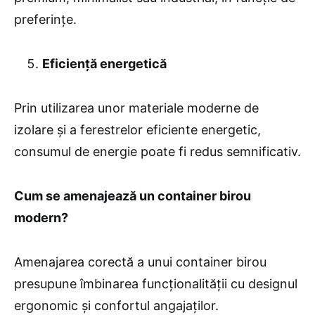
preferințe.
Eficiență energetică
Prin utilizarea unor materiale moderne de
izolare și a ferestrelor eficiente energetic,
consumul de energie poate fi redus semnificativ.
Cum se amenajează un container birou
modern?
Amenajarea corectă a unui container birou
presupune îmbinarea funcționalității cu designul
ergonomic și confortul angajaților.