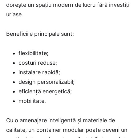
dorește un spațiu modern de lucru fără investiții
uriașe.
Beneficiile principale sunt:
flexibilitate;
costuri reduse;
instalare rapidă;
design personalizabil;
eficiență energetică;
mobilitate.
Cu o amenajare inteligentă și materiale de
calitate, un container modular poate deveni un