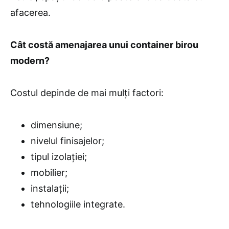
afacerea.
Cât costă amenajarea unui container birou
modern?
Costul depinde de mai mulți factori:
dimensiune;
nivelul finisajelor;
tipul izolației;
mobilier;
instalații;
tehnologiile integrate.