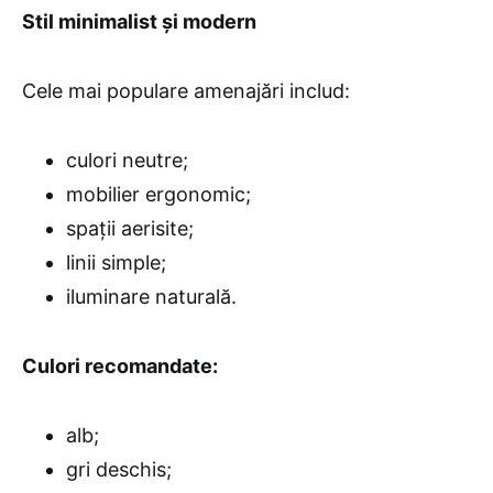
Stil minimalist și modern
Cele mai populare amenajări includ:
culori neutre;
mobilier ergonomic;
spații aerisite;
linii simple;
iluminare naturală.
Culori recomandate:
alb;
gri deschis;