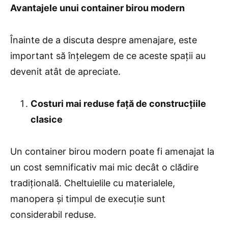
Avantajele unui container birou modern
Înainte de a discuta despre amenajare, este
important să înțelegem de ce aceste spații au
devenit atât de apreciate.
Costuri mai reduse față de construcțiile
clasice
Un container birou modern poate fi amenajat la
un cost semnificativ mai mic decât o clădire
tradițională. Cheltuielile cu materialele,
manopera și timpul de execuție sunt
considerabil reduse.