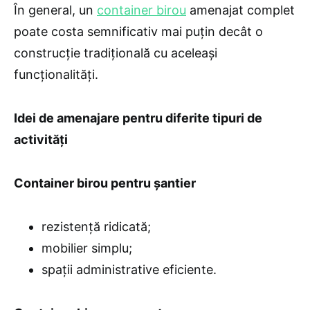
În general, un
container birou
amenajat complet
poate costa semnificativ mai puțin decât o
construcție tradițională cu aceleași
funcționalități.
Idei de amenajare pentru diferite tipuri de
activități
Container birou pentru șantier
rezistență ridicată;
mobilier simplu;
spații administrative eficiente.