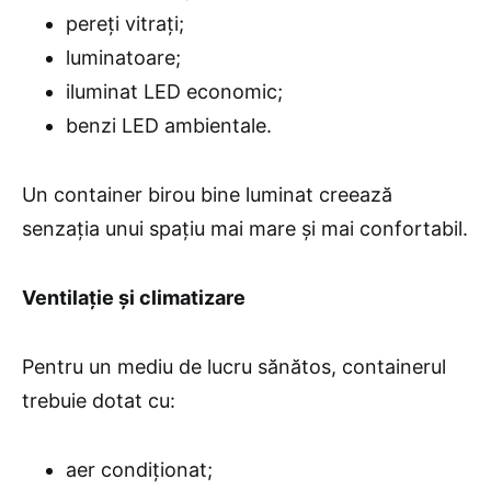
pereți vitrați;
luminatoare;
iluminat LED economic;
benzi LED ambientale.
Un container birou bine luminat creează
senzația unui spațiu mai mare și mai confortabil.
Ventilație și climatizare
Pentru un mediu de lucru sănătos, containerul
trebuie dotat cu:
aer condiționat;