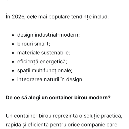
În 2026, cele mai populare tendințe includ:
design industrial-modern;
birouri smart;
materiale sustenabile;
eficiență energetică;
spații multifuncționale;
integrarea naturii în design.
De ce să alegi un container birou modern?
Un container birou reprezintă o soluție practică,
rapidă și eficientă pentru orice companie care