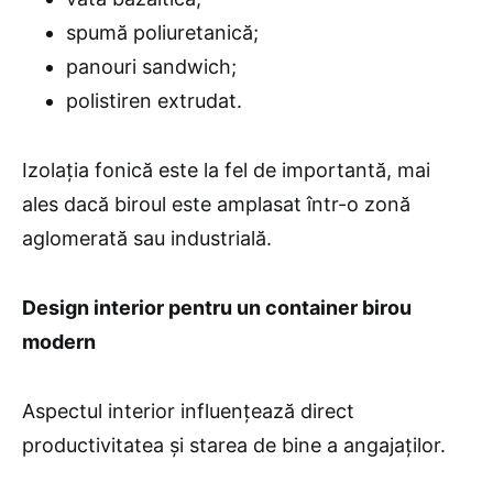
spumă poliuretanică;
panouri sandwich;
polistiren extrudat.
Izolația fonică este la fel de importantă, mai
ales dacă biroul este amplasat într-o zonă
aglomerată sau industrială.
Design interior pentru un container birou
modern
Aspectul interior influențează direct
productivitatea și starea de bine a angajaților.