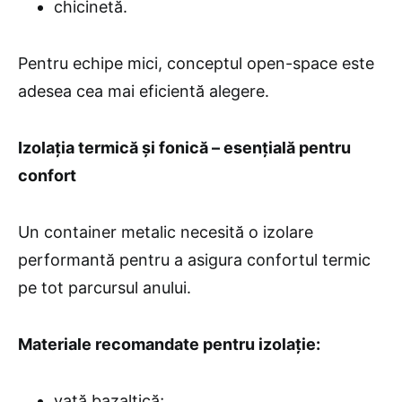
chicinetă.
Pentru echipe mici, conceptul open-space este
adesea cea mai eficientă alegere.
Izolația termică și fonică – esențială pentru
confort
Un container metalic necesită o izolare
performantă pentru a asigura confortul termic
pe tot parcursul anului.
Materiale recomandate pentru izolație:
vată bazaltică;