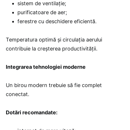
sistem de ventilație;
purificatoare de aer;
ferestre cu deschidere eficientă.
Temperatura optimă și circulația aerului
contribuie la creșterea productivității.
Integrarea tehnologiei moderne
Un birou modern trebuie să fie complet
conectat.
Dotări recomandate: