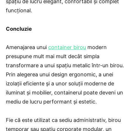
spațiu de lucru elegant, confortabil și complet
funcțional.
Concluzie
Amenajarea unui
container birou
modern
presupune mult mai mult decât simpla
transformare a unui spațiu metalic într-un birou.
Prin alegerea unui design ergonomic, a unei
izolații eficiente și a unor soluții moderne de
iluminat și mobilier, containerul poate deveni un
mediu de lucru performant și estetic.
Fie că este utilizat ca sediu administrativ, birou
temporar sau spațiu corporate modular, un