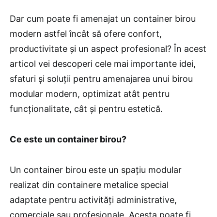
Dar cum poate fi amenajat un container birou
modern astfel încât să ofere confort,
productivitate și un aspect profesional? În acest
articol vei descoperi cele mai importante idei,
sfaturi și soluții pentru amenajarea unui birou
modular modern, optimizat atât pentru
funcționalitate, cât și pentru estetică.
Ce este un container birou?
Un container birou este un spațiu modular
realizat din containere metalice special
adaptate pentru activități administrative,
comerciale sau profesionale. Acesta poate fi