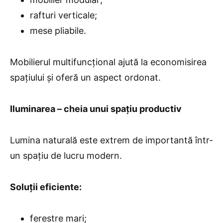
rafturi verticale;
mese pliabile.
Mobilierul multifuncțional ajută la economisirea
spațiului și oferă un aspect ordonat.
Iluminarea – cheia unui spațiu productiv
Lumina naturală este extrem de importantă într-
un spațiu de lucru modern.
Soluții eficiente:
ferestre mari;