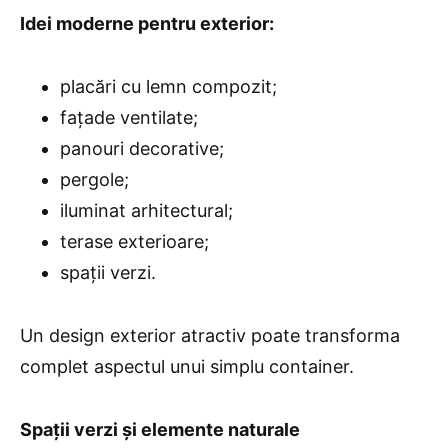
Idei moderne pentru exterior:
placări cu lemn compozit;
fațade ventilate;
panouri decorative;
pergole;
iluminat arhitectural;
terase exterioare;
spații verzi.
Un design exterior atractiv poate transforma
complet aspectul unui simplu container.
Spații verzi și elemente naturale