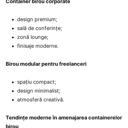
Container birou corporate
design premium;
sală de conferințe;
zonă lounge;
finisaje moderne.
Birou modular pentru freelanceri
spațiu compact;
design minimalist;
atmosferă creativă.
Tendințe moderne în amenajarea containerelor
birou