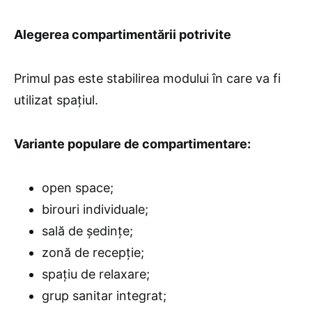
Alegerea compartimentării potrivite
Primul pas este stabilirea modului în care va fi
utilizat spațiul.
Variante populare de compartimentare:
open space;
birouri individuale;
sală de ședințe;
zonă de recepție;
spațiu de relaxare;
grup sanitar integrat;