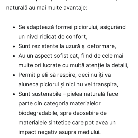
naturală au mai multe avantaje:
Se adaptează formei piciorului, asigurând
un nivel ridicat de confort,
Sunt rezistente la uzură și deformare,
Au un aspect sofisticat, fiind de cele mai
multe ori lucrate cu multă atenție la detalii,
Permit pielii să respire, deci nu îți va
aluneca piciorul și nici nu vei transpira,
Sunt sustenabile – pielea naturală face
parte din categoria materialelor
biodegradabile, spre deosebire de
materialele sintetice care pot avea un
impact negativ asupra mediului.