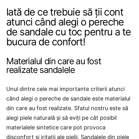
Iată de ce trebuie să ții cont
atunci când alegi o pereche
de sandale cu toc pentru a te
bucura de confort!
Materialul din care au fost
realizate sandalele
Unul dintre cele mai importante criterii atunci
când alegi o pereche de sandale este materialul
din care au fost realizate. Sfatul nostru este să
alegi piele naturală și să eviți pe cât posibil
materialele sintetice care pot provoca
disconfort și iritații ale pielii. Sandalele din piele