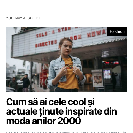
YOU MAY ALSO LIKE
Fashion
Cum să ai cele cool și
actuale ținute inspirate din
moda anilor 2000