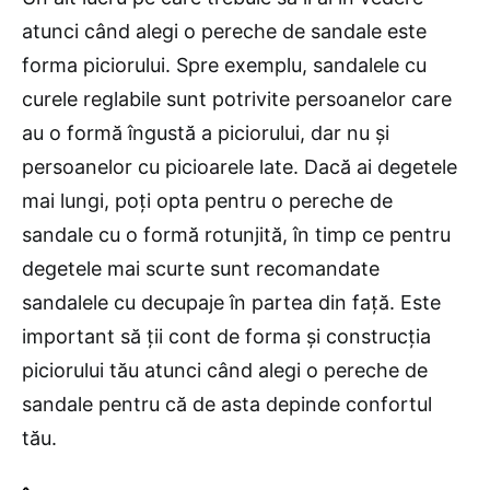
atunci când alegi o pereche de sandale este
forma piciorului. Spre exemplu, sandalele cu
curele reglabile sunt potrivite persoanelor care
au o formă îngustă a piciorului, dar nu și
persoanelor cu picioarele late. Dacă ai degetele
mai lungi, poți opta pentru o pereche de
sandale cu o formă rotunjită, în timp ce pentru
degetele mai scurte sunt recomandate
sandalele cu decupaje în partea din față. Este
important să ții cont de forma și construcția
piciorului tău atunci când alegi o pereche de
sandale pentru că de asta depinde confortul
tău.