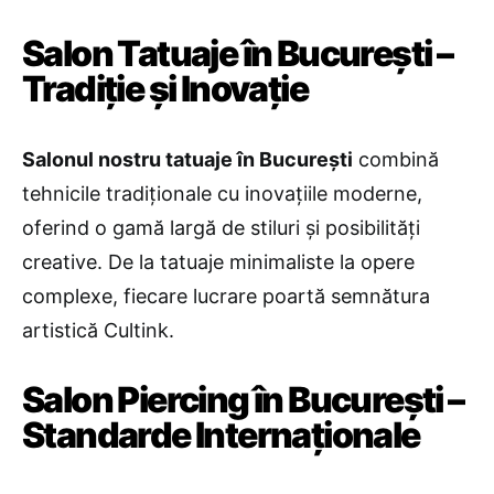
Salon Tatuaje în București –
Tradiție și Inovație
Salonul nostru tatuaje în București
combină
tehnicile tradiționale cu inovațiile moderne,
oferind o gamă largă de stiluri și posibilități
creative. De la tatuaje minimaliste la opere
complexe, fiecare lucrare poartă semnătura
artistică Cultink.
Salon Piercing în București –
Standarde Internaționale