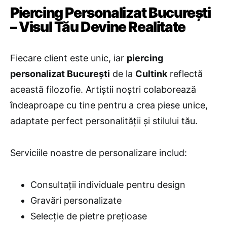
Piercing Personalizat București
– Visul Tău Devine Realitate
Fiecare client este unic, iar
piercing
personalizat București
de la
Cultink
reflectă
această filozofie. Artiștii noștri colaborează
îndeaproape cu tine pentru a crea piese unice,
adaptate perfect personalității și stilului tău.
Serviciile noastre de personalizare includ:
Consultații individuale pentru design
Gravări personalizate
Selecție de pietre prețioase