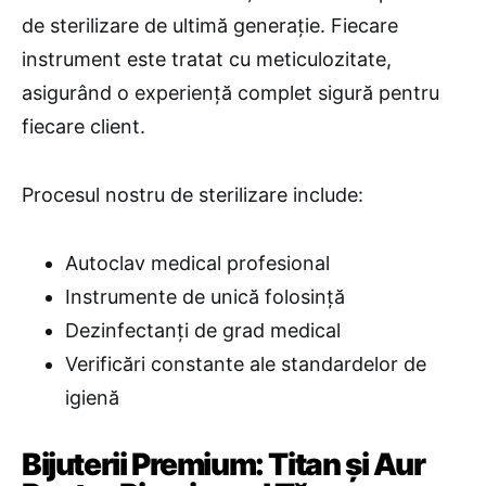
de sterilizare de ultimă generație. Fiecare
instrument este tratat cu meticulozitate,
asigurând o experiență complet sigură pentru
fiecare client.
Procesul nostru de sterilizare include:
Autoclav medical profesional
Instrumente de unică folosință
Dezinfectanți de grad medical
Verificări constante ale standardelor de
igienă
Bijuterii Premium: Titan și Aur