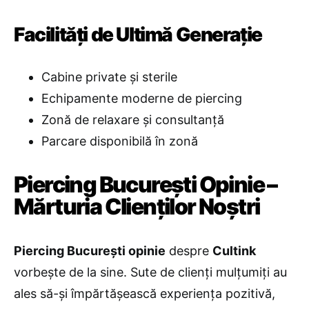
Facilități de Ultimă Generație
Cabine private și sterile
Echipamente moderne de piercing
Zonă de relaxare și consultanță
Parcare disponibilă în zonă
Piercing București Opinie –
Mărturia Clienților Noștri
Piercing București opinie
despre
Cultink
vorbește de la sine. Sute de clienți mulțumiți au
ales să-și împărtășească experiența pozitivă,