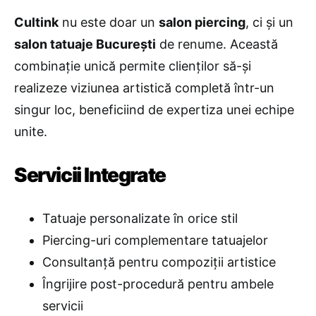
Cultink
nu este doar un
salon piercing
, ci și un
salon tatuaje București
de renume. Această
combinație unică permite clienților să-și
realizeze viziunea artistică completă într-un
singur loc, beneficiind de expertiza unei echipe
unite.
Servicii Integrate
Tatuaje personalizate în orice stil
Piercing-uri complementare tatuajelor
Consultanță pentru compoziții artistice
Îngrijire post-procedură pentru ambele
servicii