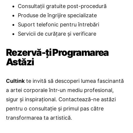
Consultații gratuite post-procedură
Produse de îngrijire specializate
Suport telefonic pentru întrebări
Servicii de curățare și verificare
Rezervă-ți Programarea
Astăzi
Cultink
te invită să descoperi lumea fascinantă
a artei corporale într-un mediu profesional,
sigur și inspirațional. Contactează-ne astăzi
pentru o consultație și primul pas către
transformarea ta artistică.