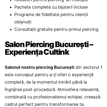
Pachete complete cu bijuterii incluse
Programe de fidelitate pentru clienții
obișnuiți
Consultații gratuite pentru primul piercing
Salon Piercing București –
Experiența Cultink
Salonul nostru piercing București
din sectorul 1
este conceput pentru a-ți oferi o experiență
completă, de la momentul intrării până la
îngrijirea post-procedură. Atmosfera relaxantă,
combinată cu profesionalismul echipei, creează
cadrul perfect pentru transformarea ta.