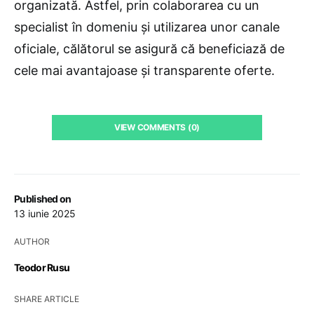
organizată. Astfel, prin colaborarea cu un
specialist în domeniu și utilizarea unor canale
oficiale, călătorul se asigură că beneficiază de
cele mai avantajoase și transparente oferte.
VIEW COMMENTS (0)
Published on
13 iunie 2025
AUTHOR
Teodor Rusu
SHARE ARTICLE