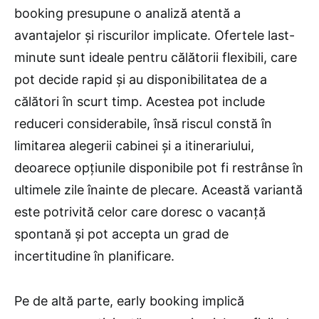
booking presupune o analiză atentă a
avantajelor și riscurilor implicate. Ofertele last-
minute sunt ideale pentru călătorii flexibili, care
pot decide rapid și au disponibilitatea de a
călători în scurt timp. Acestea pot include
reduceri considerabile, însă riscul constă în
limitarea alegerii cabinei și a itinerariului,
deoarece opțiunile disponibile pot fi restrânse în
ultimele zile înainte de plecare. Această variantă
este potrivită celor care doresc o vacanță
spontană și pot accepta un grad de
incertitudine în planificare.
Pe de altă parte, early booking implică