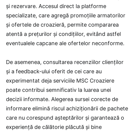
și rezervare. Accesul direct la platforme
specializate, care agregă promoțiile armatorilor
și ofertele de croazieră, permite compararea
atentă a prețurilor și condițiilor, evitând astfel
eventualele capcane ale ofertelor neconforme.
De asemenea, consultarea recenziilor clienților
și a feedback-ului oferit de cei care au
experimentat deja serviciile MSC Croaziere
poate contribui semnificativ la luarea unei
decizii informate. Alegerea sursei corecte de
informare elimină riscul achiziționării de pachete
care nu corespund așteptărilor și garantează o
experiență de călătorie plăcută și bine