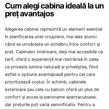
Cum alegi cabina ideală la un
preț avantajos
Alegerea cabinei reprezintă un element esențial
în planificarea unei croaziere, mai ales atunci
când se urmărește un echilibru între confort și
preț. Cabinelor interioare, deși mai accesibile ca
tarif, oferă o experiență mai restrânsă în ceea
ce privește lumina naturală și priveliștea, fiind
astfel o opțiune avantajoasă pentru cei care
prioritizează costul. În schimb, cabinele
exterioare sau cele cu balcon oferă un plus de
confort și acces la panorame spectaculoase,
dar prețurile pot varia semnificativ. Pentru a