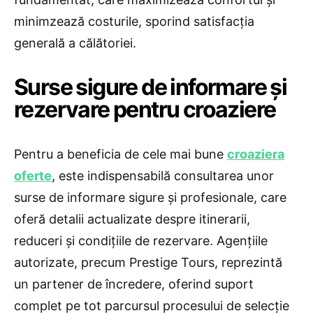
minimzează costurile, sporind satisfacția
generală a călătoriei.
Surse sigure de informare și
rezervare pentru croaziere
Pentru a beneficia de cele mai bune
croaziera
oferte
, este indispensabilă consultarea unor
surse de informare sigure și profesionale, care
oferă detalii actualizate despre itinerarii,
reduceri și condițiile de rezervare. Agențiile
autorizate, precum Prestige Tours, reprezintă
un partener de încredere, oferind suport
complet pe tot parcursul procesului de selecție