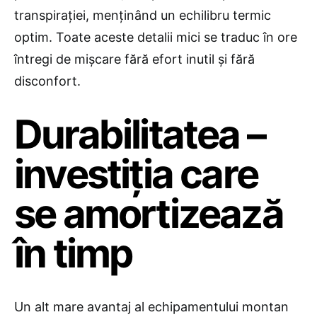
transpirației, menținând un echilibru termic
optim. Toate aceste detalii mici se traduc în ore
întregi de mișcare fără efort inutil și fără
disconfort.
Durabilitatea –
investiția care
se amortizează
în timp
Un alt mare avantaj al echipamentului montan