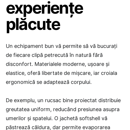
experiențe
plăcute
Un echipament bun vă permite să vă bucurați
de fiecare clipă petrecută în natură fără
disconfort. Materialele moderne, ușoare și
elastice, oferă libertate de mișcare, iar croiala
ergonomică se adaptează corpului.
De exemplu, un rucsac bine proiectat distribuie
greutatea uniform, reducând presiunea asupra
umerilor și spatelui. O jachetă softshell vă
păstrează căldura, dar permite evaporarea