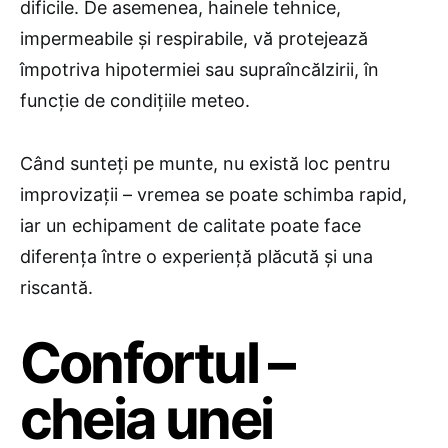
dificile. De asemenea, hainele tehnice,
impermeabile și respirabile, vă protejează
împotriva hipotermiei sau supraîncălzirii, în
funcție de condițiile meteo.
Când sunteți pe munte, nu există loc pentru
improvizații – vremea se poate schimba rapid,
iar un echipament de calitate poate face
diferența între o experiență plăcută și una
riscantă.
Confortul –
cheia unei