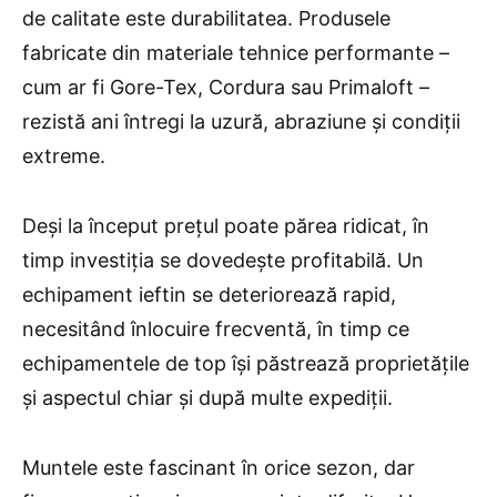
de calitate este durabilitatea. Produsele
fabricate din materiale tehnice performante –
cum ar fi Gore-Tex, Cordura sau Primaloft –
rezistă ani întregi la uzură, abraziune și condiții
extreme.
Deși la început prețul poate părea ridicat, în
timp investiția se dovedește profitabilă. Un
echipament ieftin se deteriorează rapid,
necesitând înlocuire frecventă, în timp ce
echipamentele de top își păstrează proprietățile
și aspectul chiar și după multe expediții.
Muntele este fascinant în orice sezon, dar