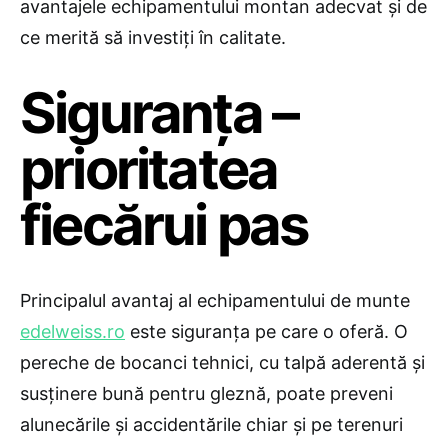
avantajele echipamentului montan adecvat și de
ce merită să investiți în calitate.
Siguranța –
prioritatea
fiecărui pas
Principalul avantaj al echipamentului de munte
edelweiss.ro
este siguranța pe care o oferă. O
pereche de bocanci tehnici, cu talpă aderentă și
susținere bună pentru gleznă, poate preveni
alunecările și accidentările chiar și pe terenuri