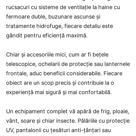
rucsacuri cu sisteme de ventilație la haine cu
fermoare duble, buzunare ascunse și
tratamente hidrofuge, fiecare detaliu este
gândit pentru eficiență maximă.
Chiar și accesoriile mici, cum ar fi bețele
telescopice, ochelarii de protecție sau lanternele
frontale, aduc beneficii considerabile. Fiecare
obiect are un scop precis și contribuie la o
experiență mai sigură și mai confortabilă.
Un echipament complet vă apără de frig, ploaie,
vânt, soare și chiar insecte. Pălăriile cu protecție
UV, pantalonii cu țesături anti-țânțari sau