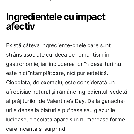
Ingredientele cu impact
afectiv
Există câteva ingrediente-cheie care sunt
strâns asociate cu ideea de romantism în
gastronomie, iar includerea lor în deserturi nu
este nici întâmplătoare, nici pur estetică.
Ciocolata, de exemplu, este considerată un
afrodisiac natural și rămâne ingredientul-vedetă
al prăjiturilor de Valentine’s Day. De la ganache-
urile dense la blaturile pufoase sau glazurile
lucioase, ciocolata apare sub numeroase forme
care încântă și surprind.