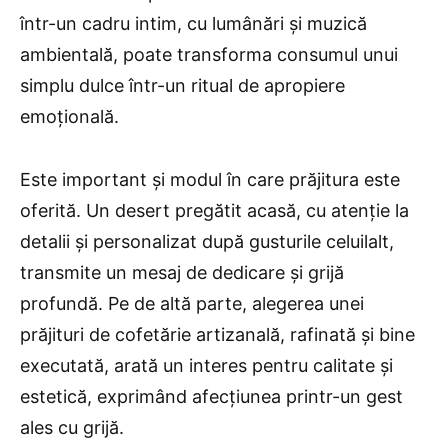
într-un cadru intim, cu lumânări și muzică
ambientală, poate transforma consumul unui
simplu dulce într-un ritual de apropiere
emoțională.
Este important și modul în care prăjitura este
oferită. Un desert pregătit acasă, cu atenție la
detalii și personalizat după gusturile celuilalt,
transmite un mesaj de dedicare și grijă
profundă. Pe de altă parte, alegerea unei
prăjituri de cofetărie artizanală, rafinată și bine
executată, arată un interes pentru calitate și
estetică, exprimând afecțiunea printr-un gest
ales cu grijă.