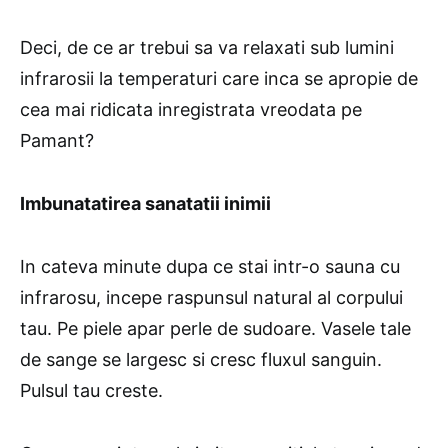
Deci, de ce ar trebui sa va relaxati sub lumini
infrarosii la temperaturi care inca se apropie de
cea mai ridicata inregistrata vreodata pe
Pamant?
Imbunatatirea sanatatii inimii
In cateva minute dupa ce stai intr-o sauna cu
infrarosu, incepe raspunsul natural al corpului
tau. Pe piele apar perle de sudoare. Vasele tale
de sange se largesc si cresc fluxul sanguin.
Pulsul tau creste.