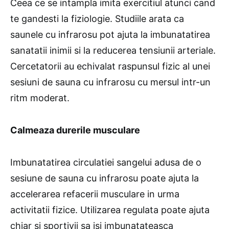
Ceea ce se intampla imita exercitiul atunci cand
te gandesti la fiziologie. Studiile arata ca
saunele cu infrarosu pot ajuta la imbunatatirea
sanatatii inimii si la reducerea tensiunii arteriale.
Cercetatorii au echivalat raspunsul fizic al unei
sesiuni de sauna cu infrarosu cu mersul intr-un
ritm moderat.
Calmeaza durerile musculare
Imbunatatirea circulatiei sangelui adusa de o
sesiune de sauna cu infrarosu poate ajuta la
accelerarea refacerii musculare in urma
activitatii fizice. Utilizarea regulata poate ajuta
chiar si sportivii sa isi imbunatateasca