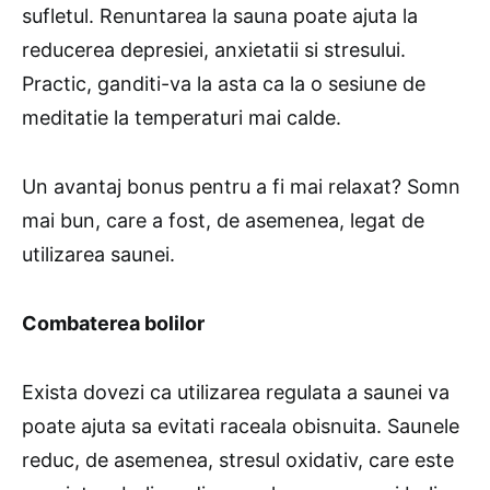
sufletul. Renuntarea la sauna poate ajuta la
reducerea depresiei, anxietatii si stresului.
Practic, ganditi-va la asta ca la o sesiune de
meditatie la temperaturi mai calde.
Un avantaj bonus pentru a fi mai relaxat? Somn
mai bun, care a fost, de asemenea, legat de
utilizarea saunei.
Combaterea bolilor
Exista dovezi ca utilizarea regulata a saunei va
poate ajuta sa evitati raceala obisnuita. Saunele
reduc, de asemenea, stresul oxidativ, care este