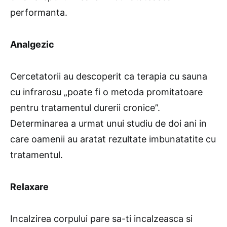
performanta.
Analgezic
Cercetatorii au descoperit ca terapia cu sauna
cu infrarosu „poate fi o metoda promitatoare
pentru tratamentul durerii cronice”.
Determinarea a urmat unui studiu de doi ani in
care oamenii au aratat rezultate imbunatatite cu
tratamentul.
Relaxare
Incalzirea corpului pare sa-ti incalzeasca si