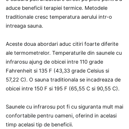
aduce beneficii terapiei termice. Metodele
traditionale cresc temperatura aerului intr-o
intreaga sauna.
Aceste doua abordari aduc citiri foarte diferite
ale termometrelor. Temperaturile din saunele cu
infrarosu ajung de obicei intre 110 grade
Fahrenheit si 135 F (43,33 grade Celsius si
57,22 C). O sauna traditionala se incadreaza de
obicei intre 150 F si 195 F (65,55 C si 90,55 C).
Saunele cu infrarosu pot fi cu siguranta mult mai
confortabile pentru oameni, oferind in acelasi
timp acelasi tip de beneficii.