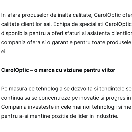
In afara produselor de inalta calitate, CarolOptic ofer
calitate clientilor sai. Echipa de specialisti CarolOpt
disponibila pentru a oferi sfaturi si asistenta clientilor
compania ofera si o garantie pentru toate produsele 
ei.
CarolOptic – o marca cu viziune pentru viitor
Pe masura ce tehnologia se dezvolta si tendintele s
continua sa se concentreze pe inovatie si progres in 
Compania investeste in cele mai noi tehnologii si m
pentru a-si mentine pozitia de lider in industrie.