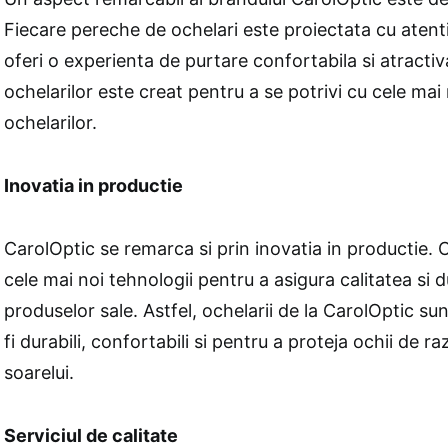
Fiecare pereche de ochelari este proiectata cu atentie
oferi o experienta de purtare confortabila si atractiva
ochelarilor este creat pentru a se potrivi cu cele ma
ochelarilor.
Inovatia in productie
CarolOptic se remarca si prin inovatia in productie.
cele mai noi tehnologii pentru a asigura calitatea si d
produselor sale. Astfel, ochelarii de la CarolOptic su
fi durabili, confortabili si pentru a proteja ochii de r
soarelui.
Serviciul de calitate