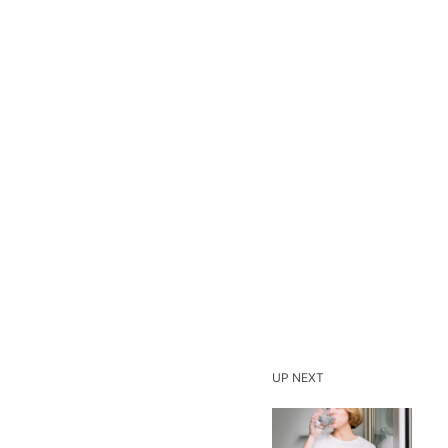
UP NEXT