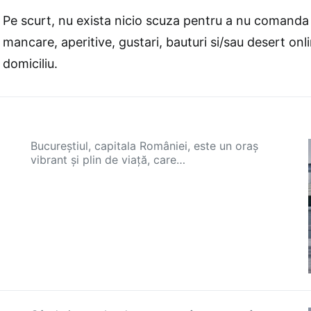
Pe scurt, nu exista nicio scuza pentru a nu comanda 
mancare, aperitive, gustari, bauturi si/sau desert onli
domiciliu.
Bucureștiul, capitala României, este un oraș
vibrant și plin de viață, care…