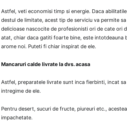
Astfel, veti economisi timp si energie. Daca abilitatil
destul de limitate, acest tip de serviciu va permite 
delicioase nascocite de profesionisti ori de cate ori d
atat, chiar daca gatiti foarte bine, este intotdeauna 
arome noi. Puteti fi chiar inspirat de ele.
Mancaruri calde livrate la dvs. acasa
Astfel, preparatele livrate sunt inca fierbinti, incat s
intregime de ele.
Pentru desert, sucuri de fructe, piureuri etc., acestea 
impachetate.