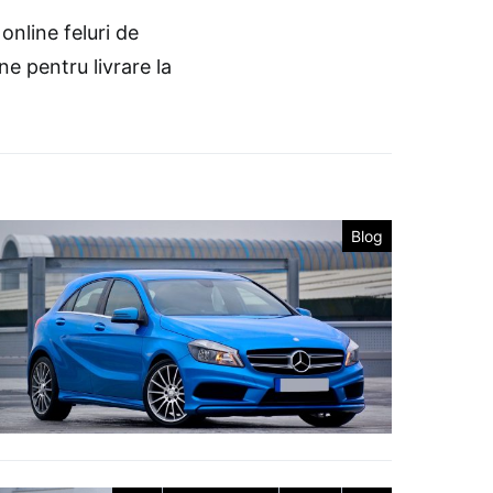
online feluri de
ne pentru livrare la
Blog