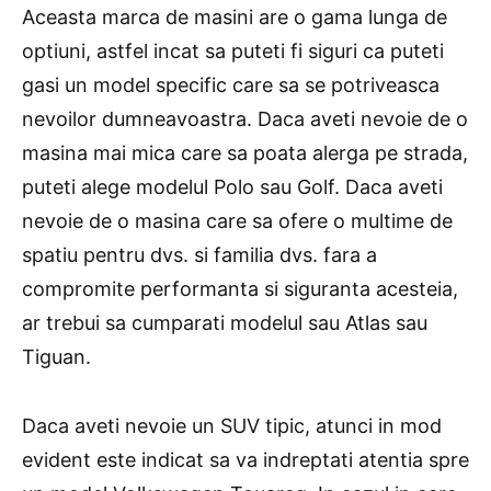
Aceasta marca de masini are o gama lunga de
optiuni, astfel incat sa puteti fi siguri ca puteti
gasi un model specific care sa se potriveasca
nevoilor dumneavoastra. Daca aveti nevoie de o
masina mai mica care sa poata alerga pe strada,
puteti alege modelul Polo sau Golf. Daca aveti
nevoie de o masina care sa ofere o multime de
spatiu pentru dvs. si familia dvs. fara a
compromite performanta si siguranta acesteia,
ar trebui sa cumparati modelul sau Atlas sau
Tiguan.
Daca aveti nevoie un SUV tipic, atunci in mod
evident este indicat sa va indreptati atentia spre