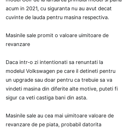
acum in 2021, cu siguranta nu au avut decat
cuvinte de lauda pentru masina respectiva.
Masinile sale promit o valoare uimitoare de
revanzare
Daca intr-o zi intentionati sa renuntati la
modelul Volkswagen pe care il detineti pentru
un upgrade sau doar pentru ca trebuie sa va
vindeti masina din diferite alte motive, puteti fi
sigur ca veti castiga bani din asta.
Masinile sale au cea mai uimitoare valoare de
revanzare de pe piata, probabil datorita