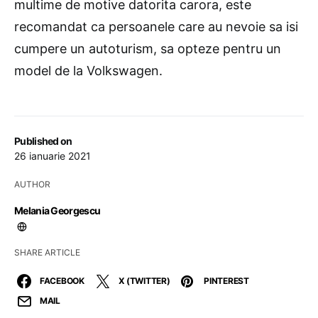
multime de motive datorita carora, este
recomandat ca persoanele care au nevoie sa isi
cumpere un autoturism, sa opteze pentru un
model de la Volkswagen.
Published on
26 ianuarie 2021
AUTHOR
Melania Georgescu
SHARE ARTICLE
FACEBOOK
X (TWITTER)
PINTEREST
MAIL