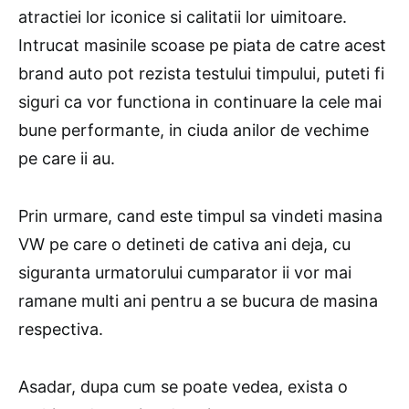
atractiei lor iconice si calitatii lor uimitoare.
Intrucat masinile scoase pe piata de catre acest
brand auto pot rezista testului timpului, puteti fi
siguri ca vor functiona in continuare la cele mai
bune performante, in ciuda anilor de vechime
pe care ii au.
Prin urmare, cand este timpul sa vindeti masina
VW pe care o detineti de cativa ani deja, cu
siguranta urmatorului cumparator ii vor mai
ramane multi ani pentru a se bucura de masina
respectiva.
Asadar, dupa cum se poate vedea, exista o