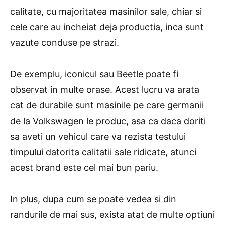
calitate, cu majoritatea masinilor sale, chiar si
cele care au incheiat deja productia, inca sunt
vazute conduse pe strazi.
De exemplu, iconicul sau Beetle poate fi
observat in multe orase. Acest lucru va arata
cat de durabile sunt masinile pe care germanii
de la Volkswagen le produc, asa ca daca doriti
sa aveti un vehicul care va rezista testului
timpului datorita calitatii sale ridicate, atunci
acest brand este cel mai bun pariu.
In plus, dupa cum se poate vedea si din
randurile de mai sus, exista atat de multe optiuni