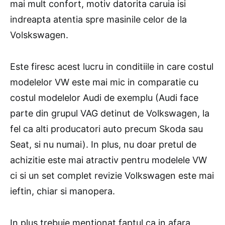
mai mult confort, motiv datorita caruia isi
indreapta atentia spre masinile celor de la
Volskswagen.
Este firesc acest lucru in conditiile in care costul
modelelor VW este mai mic in comparatie cu
costul modelelor Audi de exemplu (Audi face
parte din grupul VAG detinut de Volkswagen, la
fel ca alti producatori auto precum Skoda sau
Seat, si nu numai). In plus, nu doar pretul de
achizitie este mai atractiv pentru modelele VW
ci si un set complet revizie Volkswagen este mai
ieftin, chiar si manopera.
In plus trebuie mentionat faptul ca in afara