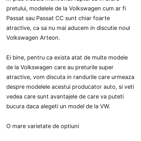
pretului, modelele de la Volkswagen cum ar fi
Passat sau Passat CC sunt chiar foarte
atractive, ca sa nu mai aducem in discutie noul
Volkswagen Arteon.
Ei bine, pentru ca exista atat de multe modele
de la Volkswagen care au preturile super
atractive, vom discuta in randurile care urmeaza
despre modelele acestui producator auto, si veti
vedea care sunt avantajele de care va puteti
bucura daca alegeti un model de la VW.
O mare varietate de optiuni