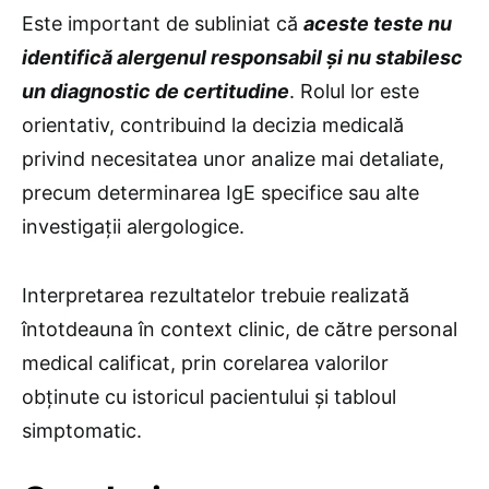
Este important de subliniat că
aceste teste nu
identifică alergenul responsabil și nu stabilesc
un diagnostic de certitudine
. Rolul lor este
orientativ, contribuind la decizia medicală
privind necesitatea unor analize mai detaliate,
precum determinarea IgE specifice sau alte
investigații alergologice.
Interpretarea rezultatelor trebuie realizată
întotdeauna în context clinic, de către personal
medical calificat, prin corelarea valorilor
obținute cu istoricul pacientului și tabloul
simptomatic.