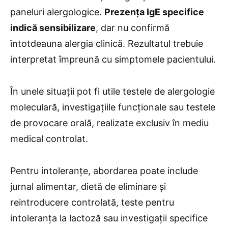
paneluri alergologice.
Prezența IgE specifice
indică sensibilizare
, dar nu confirmă
întotdeauna alergia clinică. Rezultatul trebuie
interpretat împreună cu simptomele pacientului.
În unele situații pot fi utile testele de alergologie
moleculară, investigațiile funcționale sau testele
de provocare orală, realizate exclusiv în mediu
medical controlat.
Pentru intoleranțe, abordarea poate include
jurnal alimentar, dietă de eliminare și
reintroducere controlată, teste pentru
intoleranța la lactoză sau investigații specifice