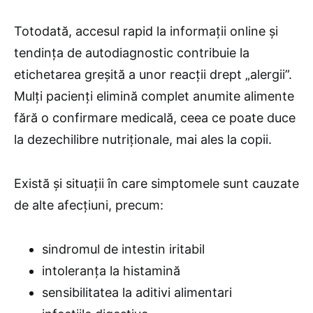
Totodată, accesul rapid la informații online și
tendința de autodiagnostic contribuie la
etichetarea greșită a unor reacții drept „alergii”.
Mulți pacienți elimină complet anumite alimente
fără o confirmare medicală, ceea ce poate duce
la dezechilibre nutriționale, mai ales la copii.
Există și situații în care simptomele sunt cauzate
de alte afecțiuni, precum:
sindromul de intestin iritabil
intoleranța la histamină
sensibilitatea la aditivi alimentari