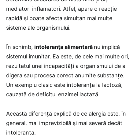
mediatori inflamatori. Atfel, apare o reacție
rapidă și poate afecta simultan mai multe
sisteme ale organismului.
În schimb,
intoleranța alimentară
nu implică
sistemul imunitar. Ea este, de cele mai multe ori,
rezultatul unei incapacități a organismului de a
digera sau procesa corect anumite substanțe.
Un exemplu clasic este intoleranța la lactoză,
cauzată de deficitul enzimei lactază.
Această diferență explică de ce alergia este, în
general, mai imprevizibilă și mai severă decât
intoleranța.