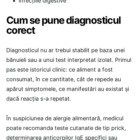
infecțiile digestive
Cum se pune diagnosticul
corect
Diagnosticul nu ar trebui stabilit pe baza unei
bănuieli sau a unui test interpretat izolat. Primul
pas este istoricul clinic: ce aliment a fost
consumat, în ce cantitate, cât de repede au
apărut simptomele, ce manifestări au existat și
dacă reacția s-a repetat.
În suspiciunea de alergie alimentară, medicul
poate recomanda teste cutanate de tip prick,
determinarea anticorpilor IgE specifici sau