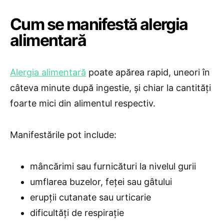
Cum se manifestă alergia
alimentară
Alergia alimentară
poate apărea rapid, uneori în
câteva minute după ingestie, și chiar la cantități
foarte mici din alimentul respectiv.
Manifestările pot include:
mâncărimi sau furnicături la nivelul gurii
umflarea buzelor, feței sau gâtului
erupții cutanate sau urticarie
dificultăți de respirație