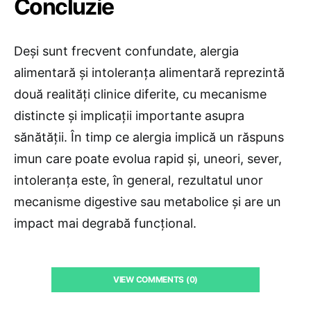
Concluzie
Deși sunt frecvent confundate, alergia
alimentară și intoleranța alimentară reprezintă
două realități clinice diferite, cu mecanisme
distincte și implicații importante asupra
sănătății. În timp ce alergia implică un răspuns
imun care poate evolua rapid și, uneori, sever,
intoleranța este, în general, rezultatul unor
mecanisme digestive sau metabolice și are un
impact mai degrabă funcțional.
VIEW COMMENTS (0)