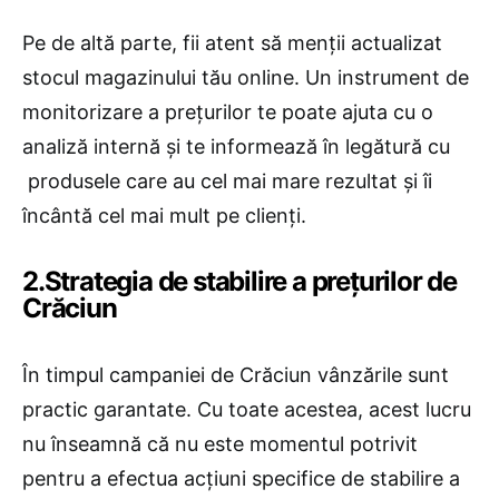
Pe de altă parte, fii atent să menții actualizat
stocul magazinului tău online. Un instrument de
monitorizare a prețurilor te poate ajuta cu o
analiză internă și te informează în legătură cu
produsele care au cel mai mare rezultat și îi
încântă cel mai mult pe clienți.
2.Strategia de stabilire a prețurilor de
Crăciun
În timpul campaniei de Crăciun vânzările sunt
practic garantate. Cu toate acestea, acest lucru
nu înseamnă că nu este momentul potrivit
pentru a efectua acțiuni specifice de stabilire a