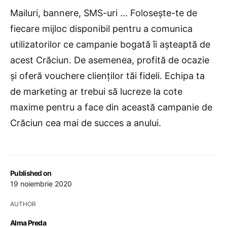
Mailuri, bannere, SMS-uri … Folosește-te de
fiecare mijloc disponibil pentru a comunica
utilizatorilor ce campanie bogată îi așteaptă de
acest Crăciun. De asemenea, profită de ocazie
și oferă vouchere clienților tăi fideli. Echipa ta
de marketing ar trebui să lucreze la cote
maxime pentru a face din această campanie de
Crăciun cea mai de succes a anului.
Published on
19 noiembrie 2020
AUTHOR
Alma Preda