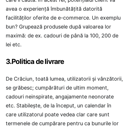
avea o experiență îmbunătățită datorită
facilităților oferite de e-commerce. Un exemplu
bun? Grupează produsele după valoarea lor
maximă: de ex. cadouri de până la 100, 200 de
lei etc.
3.Politica de livrare
De Crăciun, toată lumea, utilizatorii și vânzătorii,
se grăbesc; cumpărături de ultim moment,
cadouri neinspirate, angajamente neonorate
etc. Stabilește, de la început, un calendar în
care utilizatorul poate vedea clar care sunt
termenele de cumpărare pentru ca bunurile lor