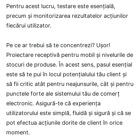
Pentru acest lucru, testare este esențială,
precum și monitorizarea rezultatelor acțiunilor
fiecărui utilizator.
Pe ce ar trebui să te concentrezi? Ușor!
Proiectare receptivă pentru mobil și nivelurile de
stocuri de produse. În acest sens, pasul esențial
este să te pui în locul potențialului tău client și
să fii critic atât pentru neajunsurile, cât și pentru
punctele forte ale sistemului tău de comerț
electronic. Asigură-te că experiența
utilizatorului este simplă, fluidă și sigură și că se
pot efectua acțiunile dorite de client în orice
moment.