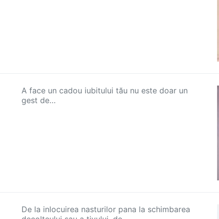
A face un cadou iubitului tău nu este doar un
gest de…
De la inlocuirea nasturilor pana la schimbarea