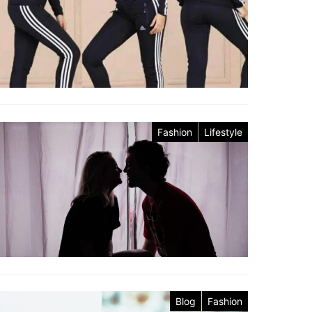
Fashion
Lifestyle
Blog
Fashion