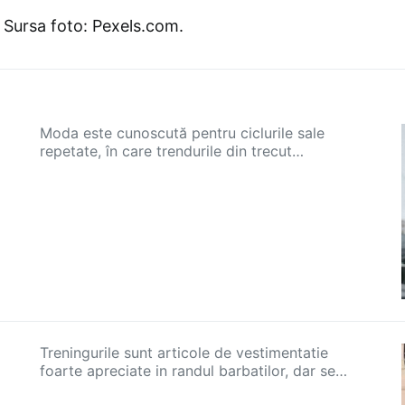
Sursa foto: Pexels.com.
Moda este cunoscută pentru ciclurile sale
repetate, în care trendurile din trecut…
Treningurile sunt articole de vestimentatie
foarte apreciate in randul barbatilor, dar se…